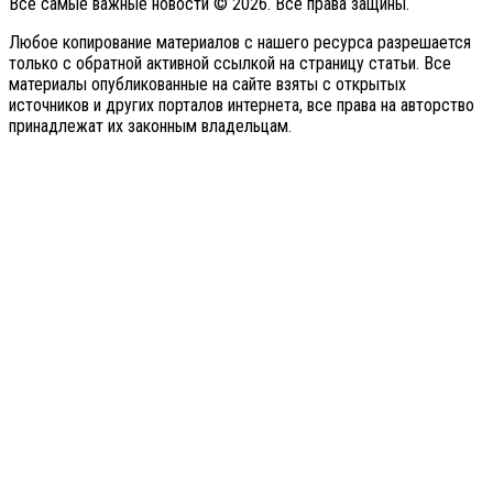
Все самые важные новости © 2026. Все права защины.
Любое копирование материалов с нашего ресурса разрешается
только с обратной активной ссылкой на страницу статьи. Все
материалы опубликованные на сайте взяты с открытых
источников и других порталов интернета, все права на авторство
принадлежат их законным владельцам.