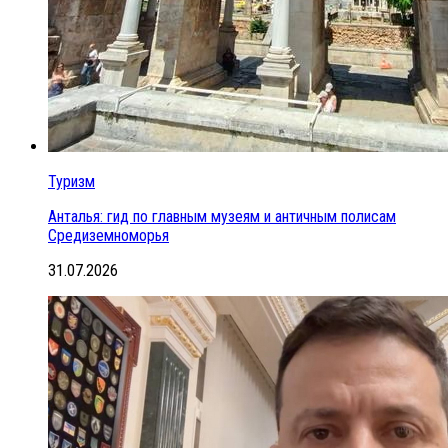
Туризм
Анталья: гид по главным музеям и античным полисам
Средиземноморья
31.07.2026