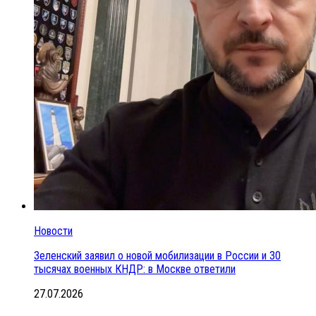
Новости
Зеленский заявил о новой мобилизации в России и 30
тысячах военных КНДР: в Москве ответили
27.07.2026