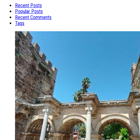
Recent Posts
Popular Posts
Recent Comments
Tags