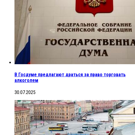
В Госдуме предлагают драться за право торговать
алкоголем
30.07.2025