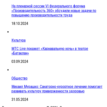
На пленарной сессии VI Федерального форума
«Производительность 360» обсудили новые задачи по
повышению производительности труда
18.10.2024
Культура
МТС Live покажет «Карнавальную ночь» в театре
«Батаклан»
03.09.2024
Общество
Михаил Мурашко: Санаторно-курортное лечение помогает
развивать культуру приверженности здоровью
31.05.2024