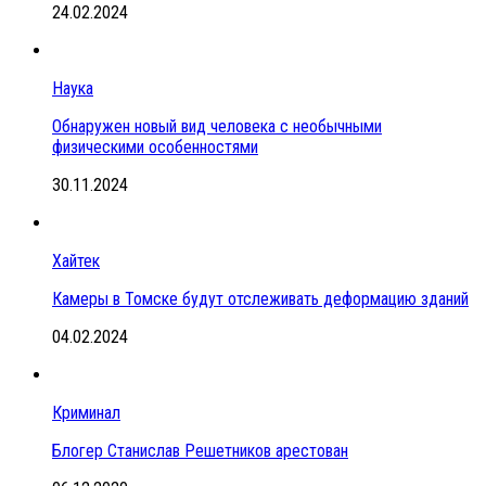
24.02.2024
Наука
Обнаружен новый вид человека с необычными
физическими особенностями
30.11.2024
Хайтек
Камеры в Томске будут отслеживать деформацию зданий
04.02.2024
Криминал
Блогер Станислав Решетников арестован