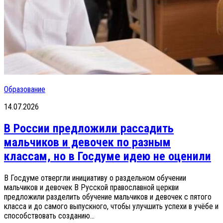
Образование
14.07.2026
В России предложили рассадить
мальчиков и девочек по разным
классам, но в Госдуме идею не оценили
В Госдуме отвергли инициативу о раздельном обучении
мальчиков и девочек В Русской православной церкви
предложили разделить обучение мальчиков и девочек с пятого
класса и до самого выпускного, чтобы улучшить успехи в учёбе и
способствовать созданию...