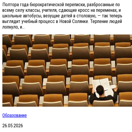
Полтора года бюрократической переписки, разбросанные по
всему селу классы, учителя, сдающие кросс на переменах, и
школьные автобусы, везущие детей в столовую, — так теперь
выглядит учебный процесс в Новой Солянке. Терпение людей
лопнуло, и...
Образование
26.05.2026