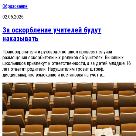
Образование
02.05.2026
За оскорбление учителей будут
наказывать
Правоохранители и руководство школ проверят случаи
размещения оскорбительных роликов об учителях. Виновных
школьников привлекут к ответственности, а за детей младше 16
лет ответят родители. Нарушителям грозит штраф,
дисциплинарное взыскание и постановка на учёт в...