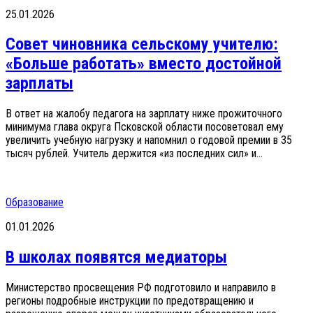
25.01.2026
Совет чиновника сельскому учителю:
«Больше работать» вместо достойной
зарплаты
В ответ на жалобу педагога на зарплату ниже прожиточного
минимума глава округа Псковской области посоветовал ему
увеличить учебную нагрузку и напомнил о годовой премии в 35
тысяч рублей. Учитель держится «из последних сил» и...
Образование
01.01.2026
В школах появятся медиаторы
Министерство просвещения РФ подготовило и направило в
регионы подробные инструкции по предотвращению и