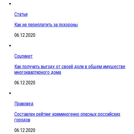
Статьи
Как не переплатить за похороны
06.12.2020
Соцпакет
Как получить выгоду от своей доли в общем имуществе
многоквартирного дома
06.12.2020
Правовед
Составлен рейтинг криминогенно опасных российских
городов
06.12.2020