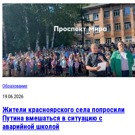
Образование
19.06.2026
Жители красноярского села попросили
Путина вмешаться в ситуацию с
аварийной школой