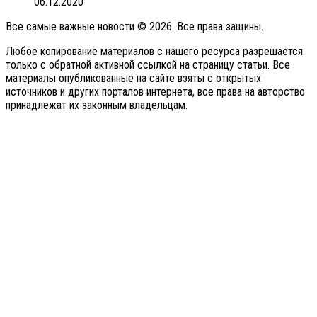
06.12.2020
Все самые важные новости © 2026. Все права защины.
Любое копирование материалов с нашего ресурса разрешается
только с обратной активной ссылкой на страницу статьи. Все
материалы опубликованные на сайте взяты с открытых
источников и других порталов интернета, все права на авторство
принадлежат их законным владельцам.