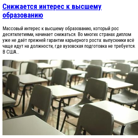
Снижается интерес к высшему
образованию
Массовый интерес к высшему образованию, который рос
десятилетиями, начинает снижаться. Во многих странах диплом
уже не даёт прежней гарантии карьерного роста: выпускники всё
чаще идут на должности, где вузовская подготовка не требуется.
В США...