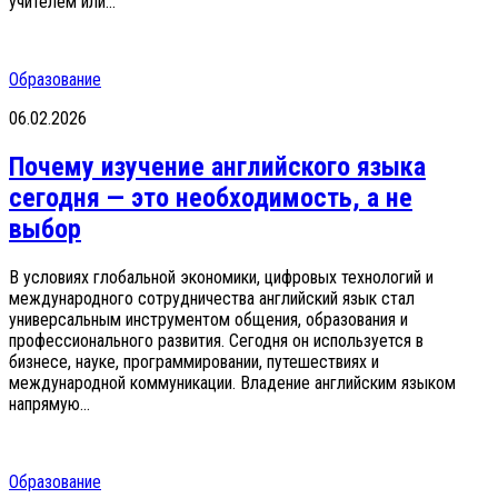
учителем или...
Образование
06.02.2026
Почему изучение английского языка
сегодня — это необходимость, а не
выбор
В условиях глобальной экономики, цифровых технологий и
международного сотрудничества английский язык стал
универсальным инструментом общения, образования и
профессионального развития. Сегодня он используется в
бизнесе, науке, программировании, путешествиях и
международной коммуникации. Владение английским языком
напрямую...
Образование