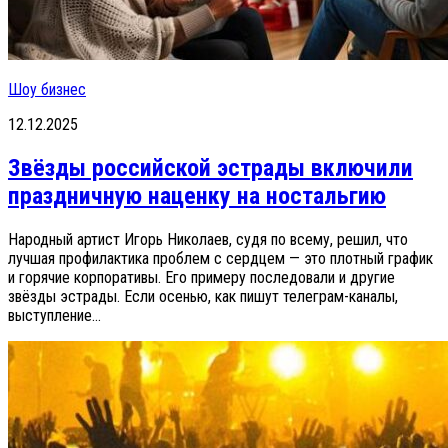
Шоу бизнес
12.12.2025
Звёзды российской эстрады включили
праздничную наценку на ностальгию
Народный артист Игорь Николаев, судя по всему, решил, что
лучшая профилактика проблем с сердцем — это плотный график
и горячие корпоративы. Его примеру последовали и другие
звёзды эстрады. Если осенью, как пишут телеграм-каналы,
выступление...