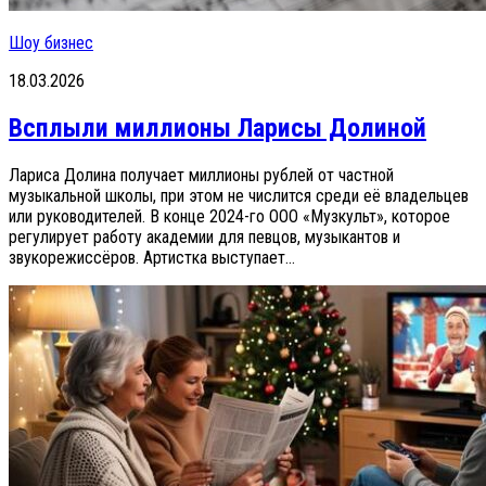
Шоу бизнес
18.03.2026
Всплыли миллионы Ларисы Долиной
Лариса Долина получает миллионы рублей от частной
музыкальной школы, при этом не числится среди её владельцев
или руководителей. В конце 2024-го ООО «Музкульт», которое
регулирует работу академии для певцов, музыкантов и
звукорежиссёров. Артистка выступает...