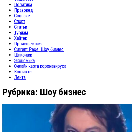
Политика
Правовед
Соцпакет
Спорт
Статьи
Туризм
Хайтек
Происшествия
Current Page:
Шоу бизнес
Шпионаж
Экономика
Онлайн карта коронавируса
Контакты
Лента
Рубрика:
Шоу бизнес