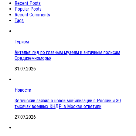
Recent Posts
Popular Posts
Recent Comments
Tags
Туризм
Анталья: гид по главным музеям и античным полисам
Средиземноморья
31.07.2026
Новости
Зеленский заявил о новой мобилизации в России и 30
тысячах военных КНДР: в Москве ответили
27.07.2026