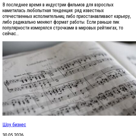
В последнее время в индустрии фильмов для взрослых
наметилась любопытная тенденция: ряд известных
отечественных исполнительниц либо приостанавливают карьеру,
либо радикально меняют формат работы. Если раньше пик
популярности измерялся строчками в мировых рейтингах, то
сейчас...
Шоу бизнес
30.05.2026