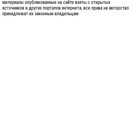
материалы опубликованные на сайте взяты с открытых
источников и других порталов интернета, все права на авторство
принадлежат их законным владельцам.