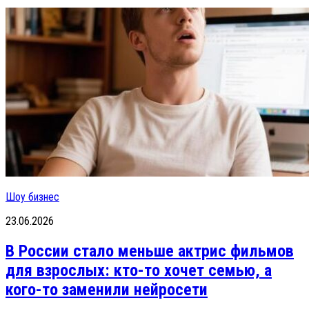
Шоу бизнес
23.06.2026
В России стало меньше актрис фильмов
для взрослых: кто-то хочет семью, а
кого-то заменили нейросети