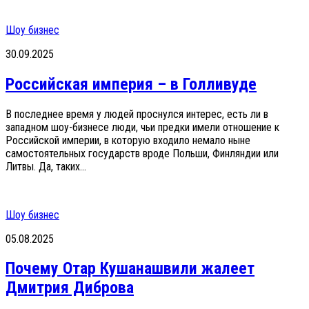
Шоу бизнес
30.09.2025
Российская империя – в Голливуде
В последнее время у людей проснулся интерес, есть ли в
западном шоу-бизнесе люди, чьи предки имели отношение к
Российской империи, в которую входило немало ныне
самостоятельных государств вроде Польши, Финляндии или
Литвы. Да, таких...
Шоу бизнес
05.08.2025
Почему Отар Кушанашвили жалеет
Дмитрия Диброва