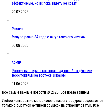
эффективные, но их пока видеть не хотят
29.07.2025
Мнения
Минуло ровно 34 года с августовского «путча»
20.08.2025
Армия
Россия расширяет контроль над освобождёнными
территориями на востоке Украины
01.06.2025
Все самые важные новости © 2026. Все права защины.
Любое копирование материалов с нашего ресурса разрешается
только с обратной активной ссылкой на страницу статьи. Все