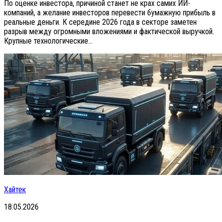
По оценке инвестора, причиной станет не крах самих ИИ-
компаний, а желание инвесторов перевести бумажную прибыль в
реальные деньги. К середине 2026 года в секторе заметен
разрыв между огромными вложениями и фактической выручкой.
Крупные технологические...
Хайтек
18.05.2026