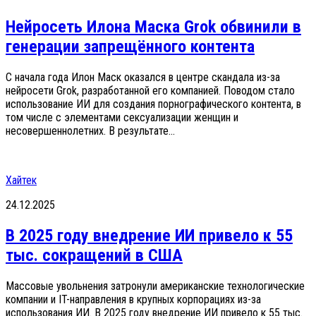
Нейросеть Илона Маска Grok обвинили в
генерации запрещённого контента
С начала года Илон Маск оказался в центре скандала из-за
нейросети Grok, разработанной его компанией. Поводом стало
использование ИИ для создания порнографического контента, в
том числе с элементами сексуализации женщин и
несовершеннолетних. В результате...
Хайтек
24.12.2025
В 2025 году внедрение ИИ привело к 55
тыс. сокращений в США
Массовые увольнения затронули американские технологические
компании и IT-направления в крупных корпорациях из-за
использования ИИ. В 2025 году внедрение ИИ привело к 55 тыс.