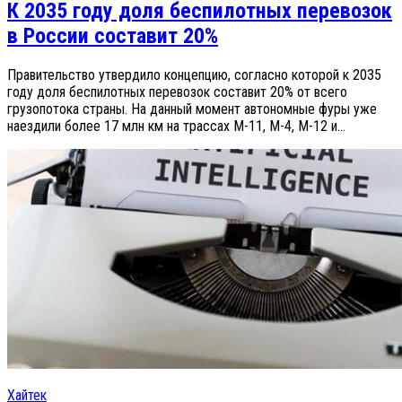
К 2035 году доля беспилотных перевозок
в России составит 20%
Правительство утвердило концепцию, согласно которой к 2035
году доля беспилотных перевозок составит 20% от всего
грузопотока страны. На данный момент автономные фуры уже
наездили более 17 млн км на трассах М-11, М-4, М-12 и...
Хайтек