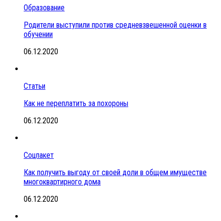
Образование
Родители выступили против средневзвешенной оценки в
обучении
06.12.2020
Статьи
Как не переплатить за похороны
06.12.2020
Соцпакет
Как получить выгоду от своей доли в общем имуществе
многоквартирного дома
06.12.2020