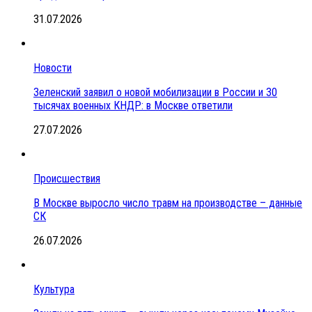
31.07.2026
Новости
Зеленский заявил о новой мобилизации в России и 30
тысячах военных КНДР: в Москве ответили
27.07.2026
Происшествия
В Москве выросло число травм на производстве – данные
СК
26.07.2026
Культура