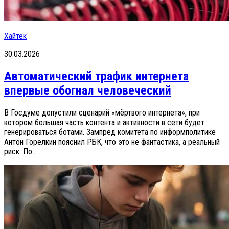
Хайтек
30.03.2026
Автоматический трафик интернета
впервые обогнал человеческий
В Госдуме допустили сценарий «мёртвого интернета», при
котором большая часть контента и активности в сети будет
генерироваться ботами. Зампред комитета по информполитике
Антон Горелкин пояснил РБК, что это не фантастика, а реальный
риск. По...