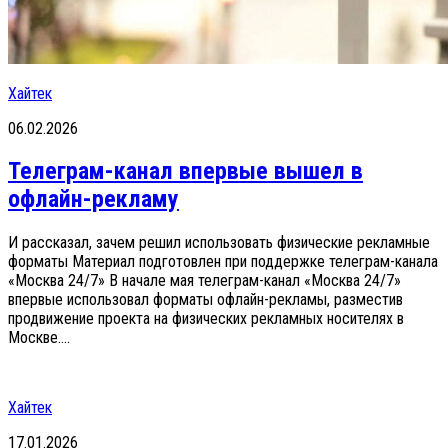
Хайтек
06.02.2026
Телеграм-канал впервые вышел в
офлайн-рекламу
И рассказал, зачем решил использовать физические рекламные
форматы Материал подготовлен при поддержке телеграм-канала
«Москва 24/7» В начале мая телеграм-канал «Москва 24/7»
впервые использовал форматы офлайн-рекламы, разместив
продвижение проекта на физических рекламных носителях в
Москве....
Хайтек
17.01.2026