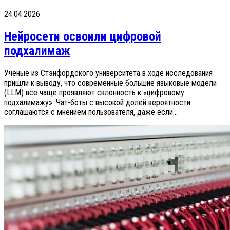
24.04.2026
Нейросети освоили цифровой
подхалимаж
Учёные из Стэнфордского университета в ходе исследования
пришли к выводу, что современные большие языковые модели
(LLM) все чаще проявляют склонность к «цифровому
подхалимажу». Чат-боты с высокой долей вероятности
соглашаются с мнением пользователя, даже если...