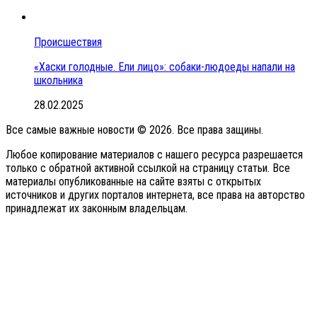
Происшествия
«Хаски голодные. Ели лицо»: собаки-людоеды напали на
школьника
28.02.2025
Все самые важные новости © 2026. Все права защины.
Любое копирование материалов с нашего ресурса разрешается
только с обратной активной ссылкой на страницу статьи. Все
материалы опубликованные на сайте взяты с открытых
источников и других порталов интернета, все права на авторство
принадлежат их законным владельцам.