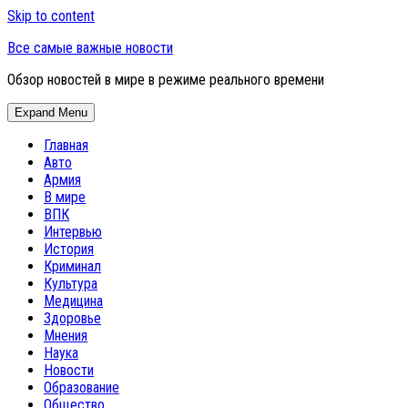
Skip to content
Все самые важные новости
Обзор новостей в мире в режиме реального времени
Expand Menu
Главная
Авто
Армия
В мире
ВПК
Интервью
История
Криминал
Культура
Медицина
Здоровье
Мнения
Наука
Новости
Образование
Общество