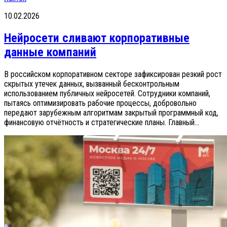
10.02.2026
Нейросети сливают корпоративные
данные компаний
В российском корпоративном секторе зафиксирован резкий рост
скрытых утечек данных, вызванный бесконтрольным
использованием публичных нейросетей. Сотрудники компаний,
пытаясь оптимизировать рабочие процессы, добровольно
передают зарубежным алгоритмам закрытый программный код,
финансовую отчётность и стратегические планы. Главный...