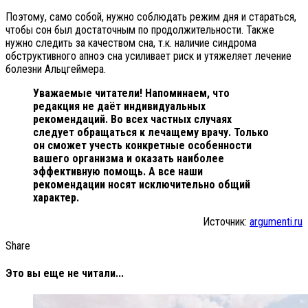
Поэтому, само собой, нужно соблюдать режим дня и стараться,
чтобы сон был достаточным по продолжительности. Также
нужно следить за качеством сна, т.к. наличие синдрома
обструктивного апноэ сна усиливает риск и утяжеляет лечение
болезни Альцгеймера.
Уважаемые читатели! Напоминаем, что
редакция не даёт индивидуальных
рекомендаций. Во всех частных случаях
следует обращаться к лечащему врачу. Только
он сможет учесть конкретные особенности
вашего организма и оказать наиболее
эффективную помощь. А все наши
рекомендации носят исключительно общий
характер.
Источник:
argumenti.ru
Share
Это вы еще не читали...