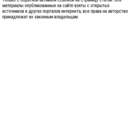
материалы опубликованные на сайте взяты с открытых
источников и других порталов интернета, все права на авторство
принадлежат их законным владельцам.