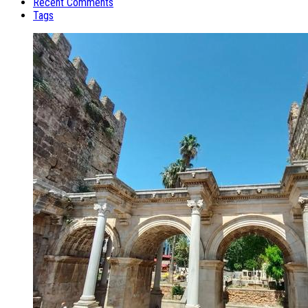
Recent Comments
Tags