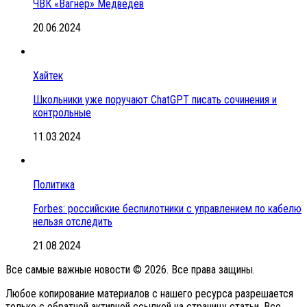
ЧВК «Вагнер» Медведев
20.06.2024
Хайтек
Школьники уже поручают ChatGPT писать сочинения и
контрольные
11.03.2024
Политика
Forbes: российские беспилотники с управлением по кабелю
нельзя отследить
21.08.2024
Все самые важные новости © 2026. Все права защины.
Любое копирование материалов с нашего ресурса разрешается
только с обратной активной ссылкой на страницу статьи. Все