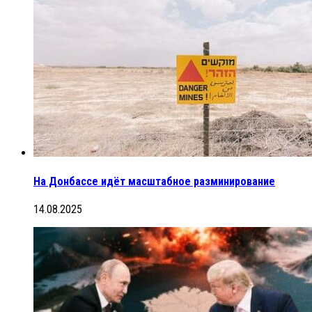
На Донбассе идёт масштабное разминирование
14.08.2025