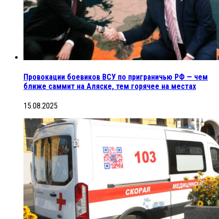
Провокации боевиков ВСУ по приграничью РФ — чем
ближе саммит на Аляске, тем горячее на местах
15.08.2025