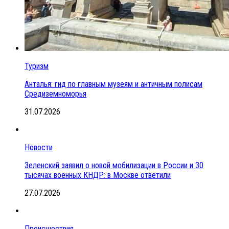
Туризм
Анталья: гид по главным музеям и античным полисам
Средиземноморья
31.07.2026
Новости
Зеленский заявил о новой мобилизации в России и 30
тысячах военных КНДР: в Москве ответили
27.07.2026
Происшествия