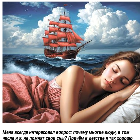
Меня всегда интересовал вопрос: почему многие люди, в том
числе и я, не помнят свои сны? Причём в детстве я так хорошо