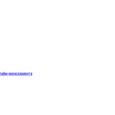
ы тайм-менеджмента