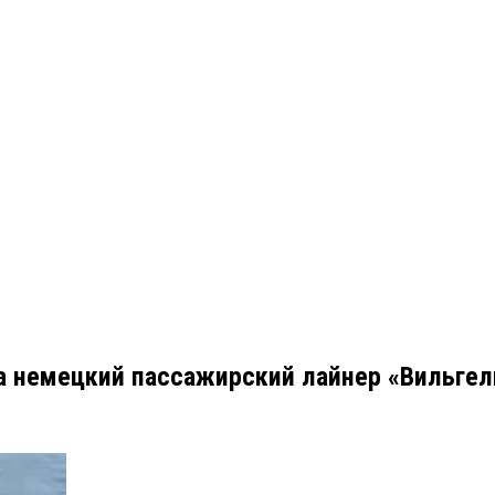
ла немецкий пассажирский лайнер «Вильге