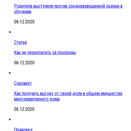
Родители выступили против средневзвешенной оценки в
обучении
06.12.2020
Статьи
Как не переплатить за похороны
06.12.2020
Соцпакет
Как получить выгоду от своей доли в общем имуществе
многоквартирного дома
06.12.2020
Правовед