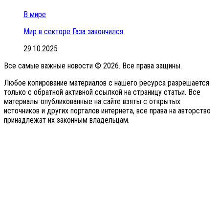
В мире
Мир в секторе Газа закончился
29.10.2025
Все самые важные новости © 2026. Все права защины.
Любое копирование материалов с нашего ресурса разрешается
только с обратной активной ссылкой на страницу статьи. Все
материалы опубликованные на сайте взяты с открытых
источников и других порталов интернета, все права на авторство
принадлежат их законным владельцам.