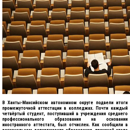
В Ханты-Мансийском автономном округе подвели итоги
промежуточной аттестации в колледжах. Почти каждый
четвёртый студент, поступивший в учреждения среднего
профессионального образования на основании
иностранного аттестата, был отчислен. Как сообщили в