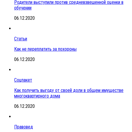
Родители выступили против средневзвешенной оценки в
обучении
06.12.2020
Статьи
Как не переплатить за похороны
06.12.2020
Соцпакет
Как получить выгоду от своей доли в общем имуществе
многоквартирного дома
06.12.2020
Правовед