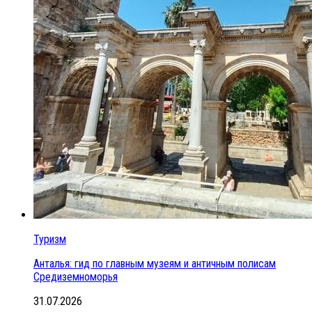
Туризм
Анталья: гид по главным музеям и античным полисам
Средиземноморья
31.07.2026