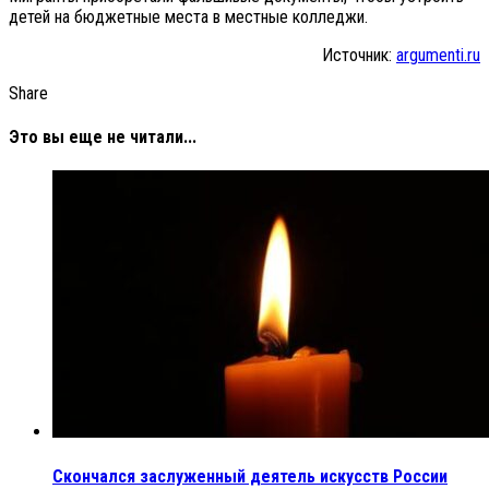
детей на бюджетные места в местные колледжи.
Источник:
argumenti.ru
Share
Это вы еще не читали...
Скончался заслуженный деятель искусств России