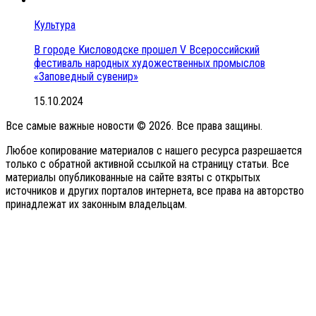
Культура
В городе Кисловодске прошел V Всероссийский
фестиваль народных художественных промыслов
«Заповедный сувенир»
15.10.2024
Все самые важные новости © 2026. Все права защины.
Любое копирование материалов с нашего ресурса разрешается
только с обратной активной ссылкой на страницу статьи. Все
материалы опубликованные на сайте взяты с открытых
источников и других порталов интернета, все права на авторство
принадлежат их законным владельцам.