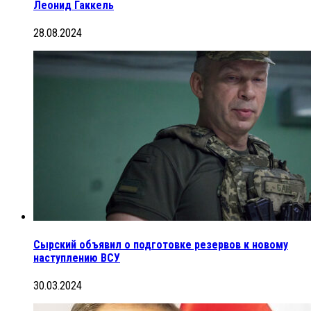
Леонид Гаккель
28.08.2024
Сырский объявил о подготовке резервов к новому
наступлению ВСУ
30.03.2024