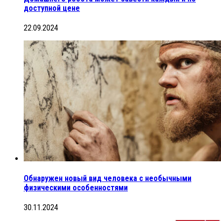
доступной цене
22.09.2024
Обнаружен новый вид человека с необычными
физическими особенностями
30.11.2024