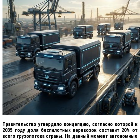
Правительство утвердило концепцию, согласно которой к
2035 году доля беспилотных перевозок составит 20% от
всего грузопотока страны. На данный момент автономные