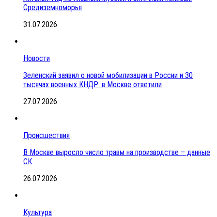
Средиземноморья
31.07.2026
Новости
Зеленский заявил о новой мобилизации в России и 30
тысячах военных КНДР: в Москве ответили
27.07.2026
Происшествия
В Москве выросло число травм на производстве – данные
СК
26.07.2026
Культура