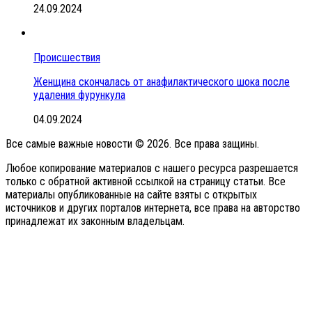
24.09.2024
Происшествия
Женщина скончалась от анафилактического шока после
удаления фурункула
04.09.2024
Все самые важные новости © 2026. Все права защины.
Любое копирование материалов с нашего ресурса разрешается
только с обратной активной ссылкой на страницу статьи. Все
материалы опубликованные на сайте взяты с открытых
источников и других порталов интернета, все права на авторство
принадлежат их законным владельцам.