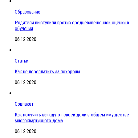
Образование
Родители выступили против средневзвешенной оценки в
обучении
06.12.2020
Статьи
Как не переплатить за похороны
06.12.2020
Соцпакет
Как получить выгоду от своей доли в общем имуществе
многоквартирного дома
06.12.2020