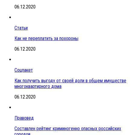
06.12.2020
Статьи
Как не переплатить за похороны
06.12.2020
Соцпакет
Как получить выгоду от своей доли в общем имуществе
многоквартирного дома
06.12.2020
Правовед
Составлен рейтинг криминогенно опасных российских
городов