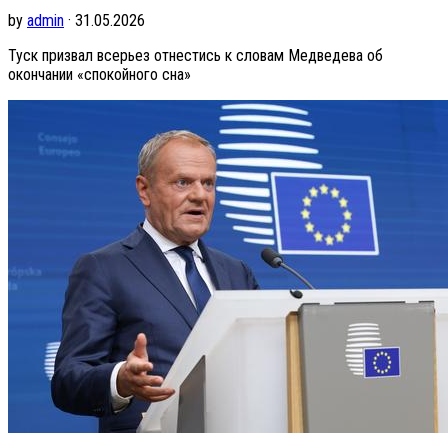
by
admin
· 31.05.2026
Туск призвал всерьез отнестись к словам Медведева об
окончании «спокойного сна»