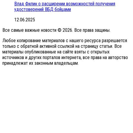
Влад Филин о расширении возможностей получения
удостоверений ВБД бойцами
12.06.2025
Все самые важные новости © 2026. Все права защины.
Любое копирование материалов с нашего ресурса разрешается
только с обратной активной ссылкой на страницу статьи. Все
материалы опубликованные на сайте взяты с открытых
источников и других порталов интернета, все права на авторство
принадлежат их законным владельцам.