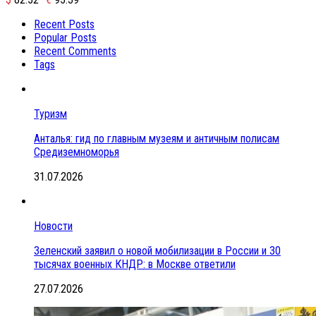
Recent Posts
Popular Posts
Recent Comments
Tags
Туризм
Анталья: гид по главным музеям и античным полисам
Средиземноморья
31.07.2026
Новости
Зеленский заявил о новой мобилизации в России и 30
тысячах военных КНДР: в Москве ответили
27.07.2026