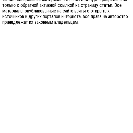
только с обратной активной ссылкой на страницу статьи. Все
материалы опубликованные на сайте взяты с открытых
источников и других порталов интернета, все права на авторство
принадлежат их законным владельцам.