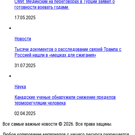
СМИ: Мединский на переговорах в Турции заявил о
готовности воевать годами
17.05.2025
Новости
Тысячи документов о расследовании связей Трампа с
Россией нашли в «мешках для сжигания»
31.07.2025
Наука
Канадские ученые обнаружили снижение пределов
терморегуляции человека
02.04.2025
Все самые важные новости © 2026. Все права защины.
Любое копирование материалов с нашего ресурса разрешается