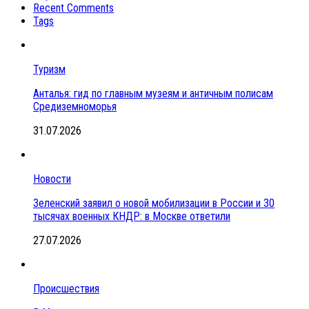
Recent Comments
Tags
Туризм
Анталья: гид по главным музеям и античным полисам
Средиземноморья
31.07.2026
Новости
Зеленский заявил о новой мобилизации в России и 30
тысячах военных КНДР: в Москве ответили
27.07.2026
Происшествия