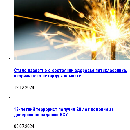
Стало известно о состоянии здоровья пятиклассника,
взорвавшего петарду в комнате
12.12.2024
19-летний террорист получил 20 лет колонии за
диверсии по заданию ВСУ
05.07.2024