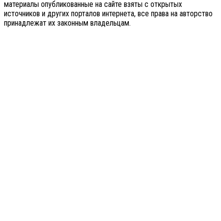
материалы опубликованные на сайте взяты с открытых
источников и других порталов интернета, все права на авторство
принадлежат их законным владельцам.