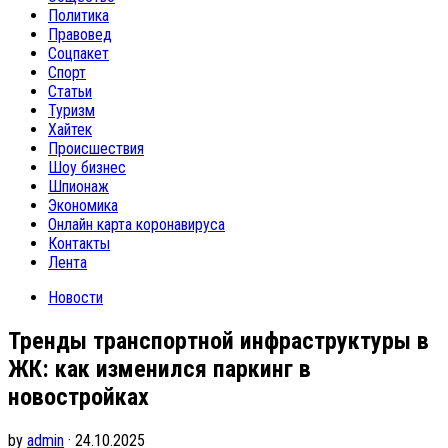
Политика
Правовед
Соцпакет
Спорт
Статьи
Туризм
Хайтек
Происшествия
Шоу бизнес
Шпионаж
Экономика
Онлайн карта коронавируса
Контакты
Лента
Новости
Тренды транспортной инфраструктуры в
ЖК: как изменился паркинг в
новостройках
by
admin
· 24.10.2025