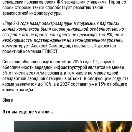
оснащении паркингов своих ЖК зарядными станциями. Город со
своей стороны также способствует развитию такой
транспортной инфраструктуры.
«Еще 2-3 года назад электрозарядки в подземных паркингах
жилых комплексов были скорее уникальной особенностью, но
сегодня – это не просто конкурентное преимущество ЖК, но и
необходимость, подтвержденная на законодательном уровне»
, —
комментирует Алексей Самородов, генеральный директор
проектной компании ГЕФЕСТ.
Согласно обновленному в сентябре 2025 года СП, нормой
обеспеченности зарядной инфраструктурой является не менее
5% от числа всех м/м паркинга, в том числе не менее одной
стандартной зарядной станции на объект. В следующем году эта
норма увеличится до 10%, а в 2027 составит уже 15% от общего
количества м/м.
Share
Это вы еще не читали...