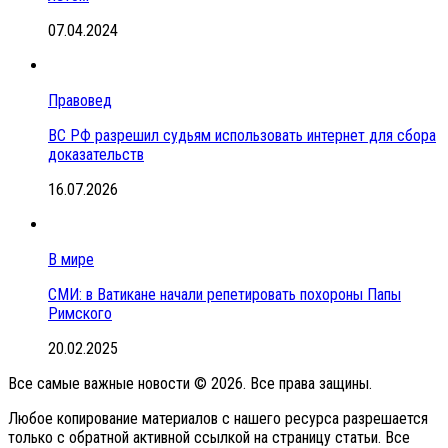
07.04.2024
Правовед
ВС РФ разрешил судьям использовать интернет для сбора
доказательств
16.07.2026
В мире
СМИ: в Ватикане начали репетировать похороны Папы
Римского
20.02.2025
Все самые важные новости © 2026. Все права защины.
Любое копирование материалов с нашего ресурса разрешается
только с обратной активной ссылкой на страницу статьи. Все