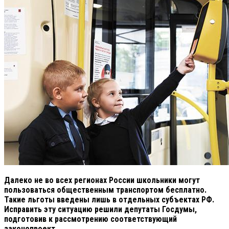
Далеко не во всех регионах России школьники могут
пользоваться общественным транспортом бесплатно.
Такие льготы введены лишь в отдельных субъектах РФ.
Исправить эту ситуацию решили депутаты Госдумы,
подготовив к рассмотрению соответствующий
законопроект.