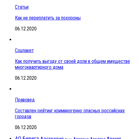
Статьи
Как не переплатить за похороны
06.12.2020
Соцпакет
Как получить выгоду от своей доли в общем имуществе
многоквартирного дома
06.12.2020
Правовед
Составлен рейтинг криминогенно опасных российских
городов
06.12.2020
АО Берега
Австралия
Армия