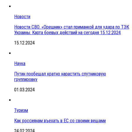
Новости
Новости СВО. «Орешник» стал приманкой для удара по ТЭК
Украины. Карта боевых действий на сегодня 15.12.2024
15.12.2024
Наука
Путин пообещал кратно нарастить спутниковую
группировку
01.03.2024
Туризм
Как россиянам въехать в ЕС со своими вещами
24.02.2024