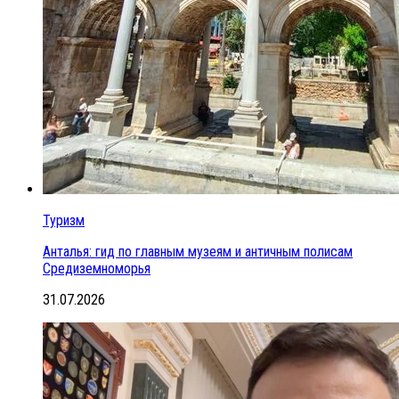
Туризм
Анталья: гид по главным музеям и античным полисам
Средиземноморья
31.07.2026