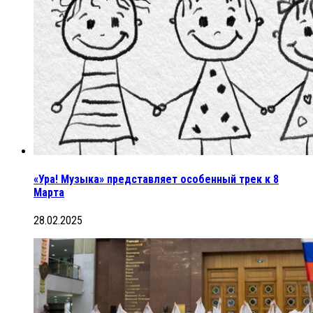
«Ура! Музыка» представляет особенный трек к 8
Марта
28.02.2025