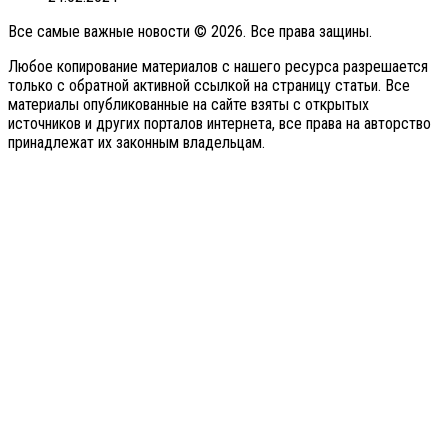
Все самые важные новости © 2026. Все права защины.
Любое копирование материалов с нашего ресурса разрешается
только с обратной активной ссылкой на страницу статьи. Все
материалы опубликованные на сайте взяты с открытых
источников и других порталов интернета, все права на авторство
принадлежат их законным владельцам.