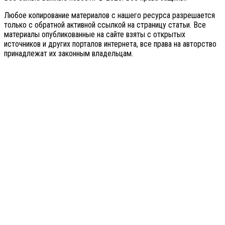
Любое копирование материалов с нашего ресурса разрешается
только с обратной активной ссылкой на страницу статьи. Все
материалы опубликованные на сайте взяты с открытых
источников и других порталов интернета, все права на авторство
принадлежат их законным владельцам.