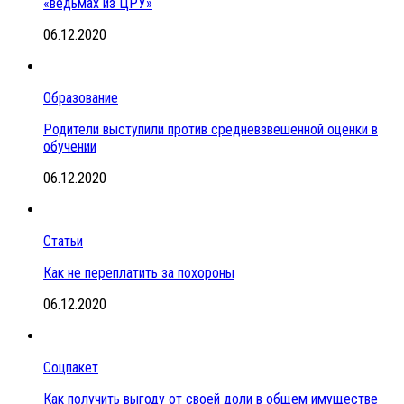
«ведьмах из ЦРУ»
06.12.2020
Образование
Родители выступили против средневзвешенной оценки в
обучении
06.12.2020
Статьи
Как не переплатить за похороны
06.12.2020
Соцпакет
Как получить выгоду от своей доли в общем имуществе