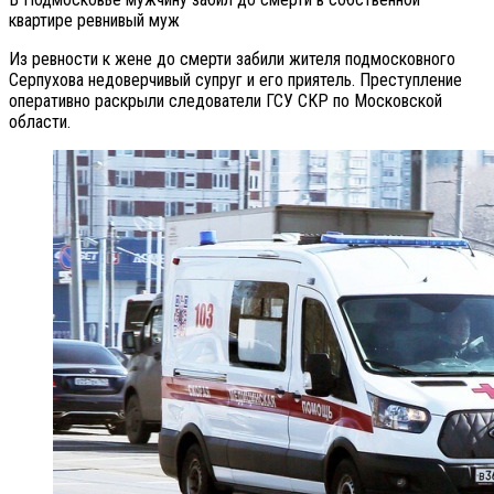
квартире ревнивый муж
Из ревности к жене до смерти забили жителя подмосковного
Серпухова недоверчивый супруг и его приятель. Преступление
оперативно раскрыли следователи ГСУ СКР по Московской
области.