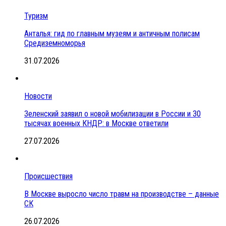
Туризм
Анталья: гид по главным музеям и античным полисам
Средиземноморья
31.07.2026
Новости
Зеленский заявил о новой мобилизации в России и 30
тысячах военных КНДР: в Москве ответили
27.07.2026
Происшествия
В Москве выросло число травм на производстве – данные
СК
26.07.2026