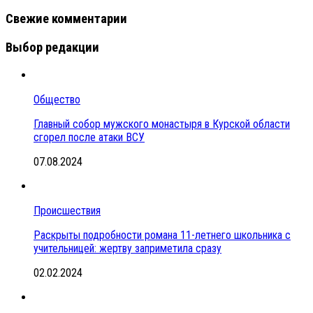
Свежие комментарии
Выбор редакции
Общество
Главный собор мужского монастыря в Курской области
сгорел после атаки ВСУ
07.08.2024
Происшествия
Раскрыты подробности романа 11-летнего школьника с
учительницей: жертву заприметила сразу
02.02.2024