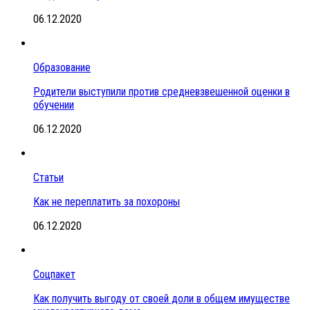
06.12.2020
Образование
Родители выступили против средневзвешенной оценки в
обучении
06.12.2020
Статьи
Как не переплатить за похороны
06.12.2020
Соцпакет
Как получить выгоду от своей доли в общем имуществе