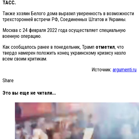
ТАСС.
Также хозяин Белого дома выразил уверенность в возможности
трехсторонней встречи РФ, Соединенных Штатов и Украины.
Москва с 24 февраля 2022 года осуществляет специальную
военную операцию.
Как сообщалось ранее в понедельник, Трамп
отметил
, что
твердо намерен положить конец украинскому кризису назло
всем своим критикам.
Источник:
argumenti.ru
Share
Это вы еще не читали...