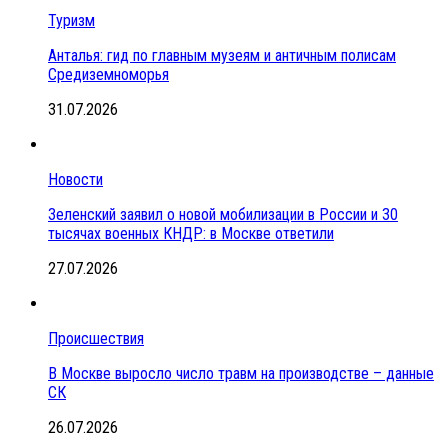
Туризм
Анталья: гид по главным музеям и античным полисам
Средиземноморья
31.07.2026
Новости
Зеленский заявил о новой мобилизации в России и 30
тысячах военных КНДР: в Москве ответили
27.07.2026
Происшествия
В Москве выросло число травм на производстве – данные
СК
26.07.2026