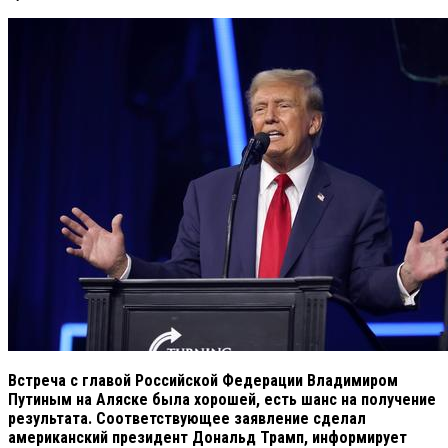
Встреча с главой Российской Федерации Владимиром
Путиным на Аляске была хорошей, есть шанс на получение
результата. Соответствующее заявление сделал
американский президент Дональд Трамп, информирует