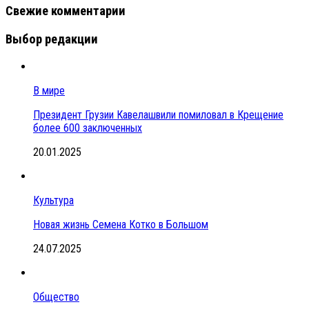
Свежие комментарии
Выбор редакции
В мире
Президент Грузии Кавелашвили помиловал в Крещение
более 600 заключенных
20.01.2025
Культура
Новая жизнь Семена Котко в Большом
24.07.2025
Общество