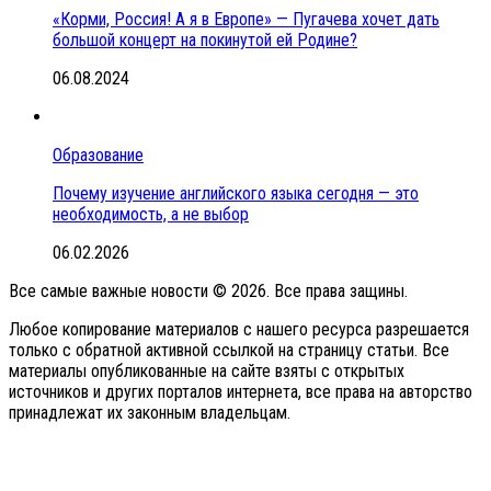
«Корми, Россия! А я в Европе» — Пугачева хочет дать
большой концерт на покинутой ей Родине?
06.08.2024
Образование
Почему изучение английского языка сегодня — это
необходимость, а не выбор
06.02.2026
Все самые важные новости © 2026. Все права защины.
Любое копирование материалов с нашего ресурса разрешается
только с обратной активной ссылкой на страницу статьи. Все
материалы опубликованные на сайте взяты с открытых
источников и других порталов интернета, все права на авторство
принадлежат их законным владельцам.