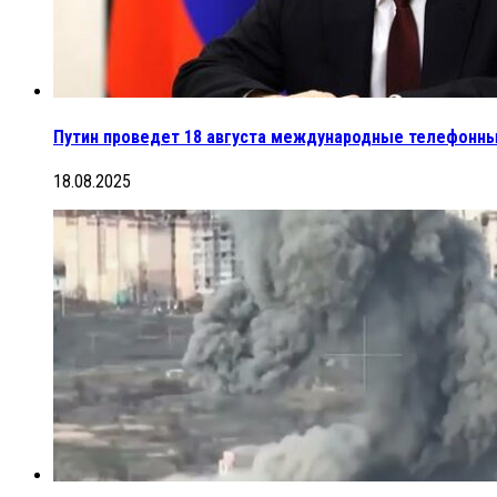
Путин проведет 18 августа международные телефонн
18.08.2025