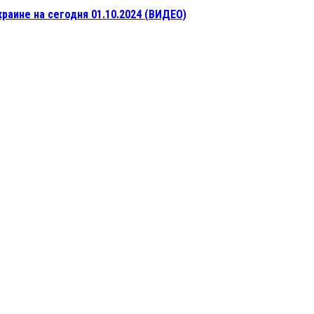
раине на сегодня 01.10.2024 (ВИДЕО)