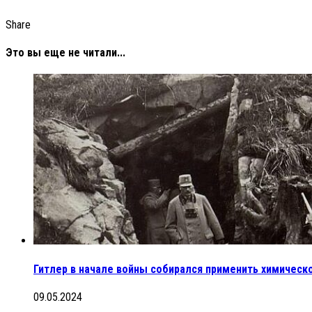
Share
Это вы еще не читали...
Гитлер в начале войны собирался применить химическ
09.05.2024