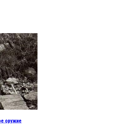
ое оружие