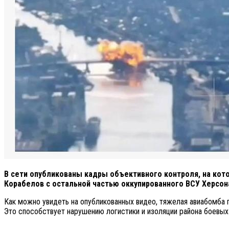
В сети опубликованы кадры объективного контроля, на кот
Корабелов с остальной частью оккупированного ВСУ Херсон
Как можно увидеть на опубликованных видео, тяжелая авиабомба 
Это способствует нарушению логистики и изоляции района боевых