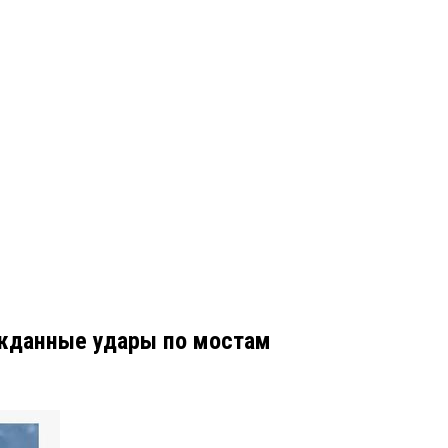
ожданные удары по мостам