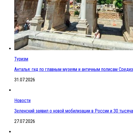
Туризм
Анталья: гид по главным музеям и античным полисам Сред
31.07.2026
Новости
Зеленский заявил о новой мобилизации в России и 30 тысяч
27.07.2026