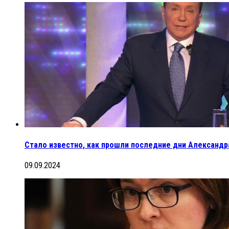
Cтало известно, как прошли последние дни Александр
09.09.2024