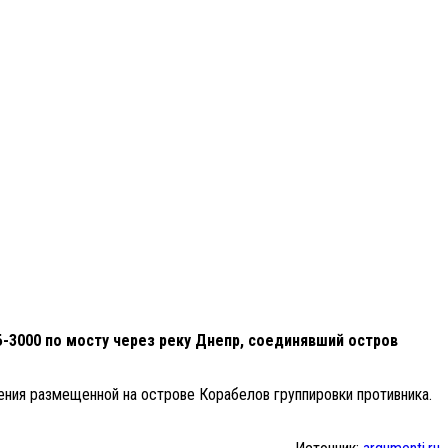
-3000 по мосту через реку Днепр, соединявший остров
ения размещенной на острове Корабелов группировки противника.