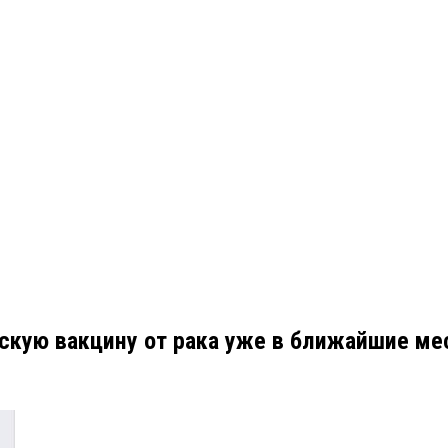
скую вакцину от рака уже в ближайшие м