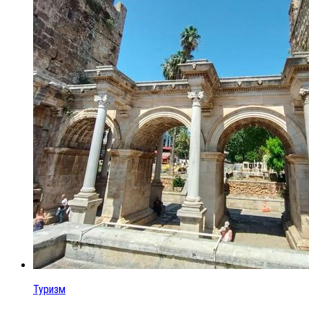
Туризм