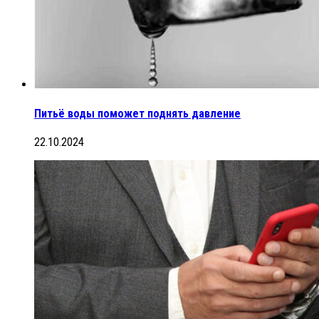
Питьё воды поможет поднять давление
22.10.2024