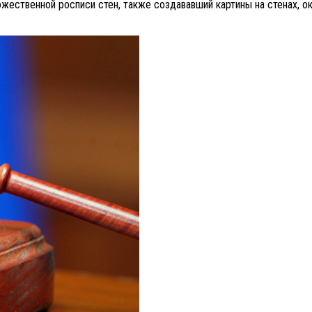
жественной росписи стен, также создававший картины на стенах, о