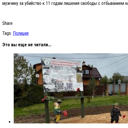
мужчину за убийство к 11 годам лишения свободы с отбыванием на
Share
Tags:
Полиция
Это вы еще не читали...