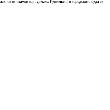
казался на скамье подсудимых Пушкинского городского суда за