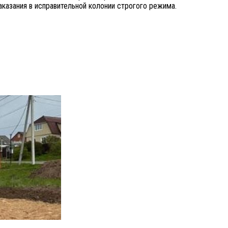
казания в исправительной колонии строгого режима.