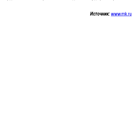
Источник:
www.mk.ru