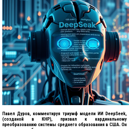
Павел Дуров, комментируя триумф модели ИИ DeepSeek,
(созданой в КНР), призвал к кардинальному
преобразованию системы среднего образования в США. Он