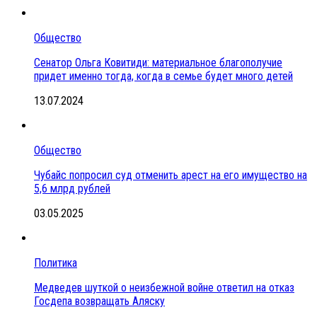
Общество
Сенатор Ольга Ковитиди: материальное благополучие
придет именно тогда, когда в семье будет много детей
13.07.2024
Общество
Чубайс попросил суд отменить арест на его имущество на
5,6 млрд рублей
03.05.2025
Политика
Медведев шуткой о неизбежной войне ответил на отказ
Госдепа возвращать Аляску