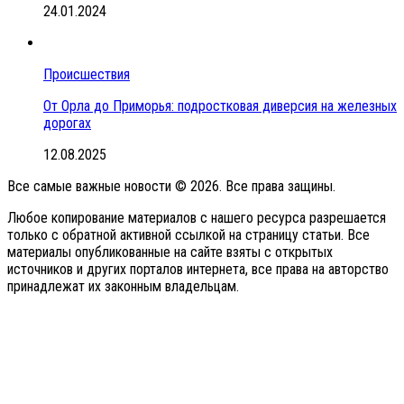
24.01.2024
Происшествия
От Орла до Приморья: подростковая диверсия на железных
дорогах
12.08.2025
Все самые важные новости © 2026. Все права защины.
Любое копирование материалов с нашего ресурса разрешается
только с обратной активной ссылкой на страницу статьи. Все
материалы опубликованные на сайте взяты с открытых
источников и других порталов интернета, все права на авторство
принадлежат их законным владельцам.