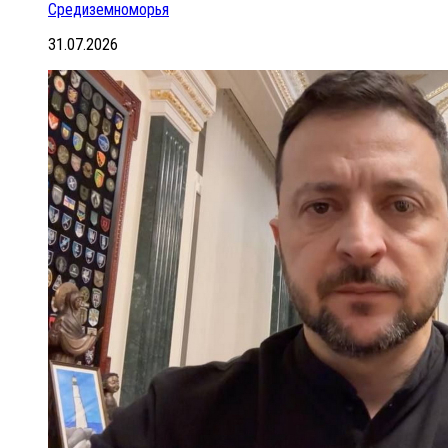
Средиземноморья
31.07.2026