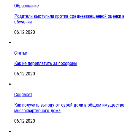
Образование
Родители выступили против средневзвешенной оценки в
обучении
06.12.2020
Статьи
Как не переплатить за похороны
06.12.2020
Соцпакет
Как получить выгоду от своей доли в общем имуществе
многоквартирного дома
06.12.2020