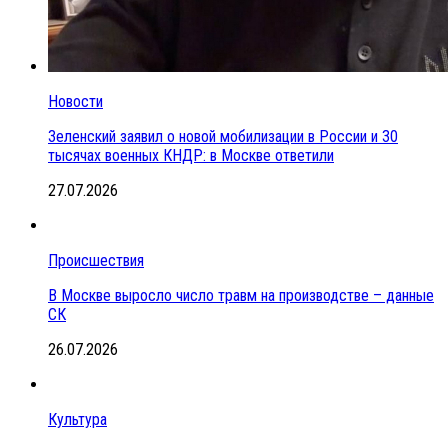
Новости
Зеленский заявил о новой мобилизации в России и 30
тысячах военных КНДР: в Москве ответили
27.07.2026
Происшествия
В Москве выросло число травм на производстве – данные
СК
26.07.2026
Культура