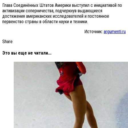
Глава Соединённых Штатов Америки выступил с инициативой по
активизации соперничества, подчеркнув выдающиеся
достижения американских исследователей и постоянное
первенство страны в области науки и техники.
Источник:
argumenti.ru
Share
Это вы еще не читали...