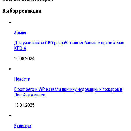
Выбор редакции
Армия
Для участников СВО разработали мобильное приложение
КПО-А
16.08.2024
Новости
Bloomberg и WP назвали причину чудовищных пожаров в
Лос-Анджелесе
13.01.2025
Культура