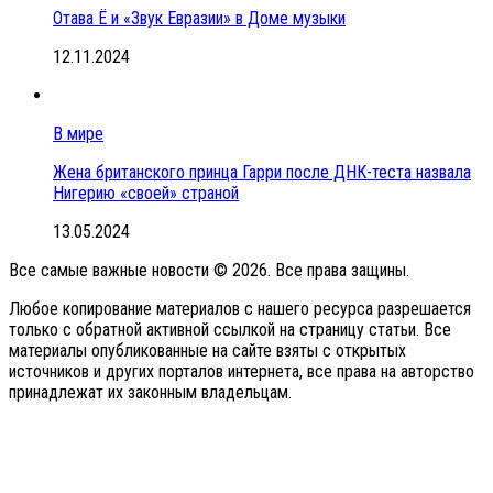
Отава Ё и «Звук Евразии» в Доме музыки
12.11.2024
В мире
Жена британского принца Гарри после ДНК-теста назвала
Нигерию «своей» страной
13.05.2024
Все самые важные новости © 2026. Все права защины.
Любое копирование материалов с нашего ресурса разрешается
только с обратной активной ссылкой на страницу статьи. Все
материалы опубликованные на сайте взяты с открытых
источников и других порталов интернета, все права на авторство
принадлежат их законным владельцам.