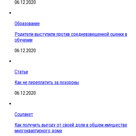
06.12.2020
Образование
Родители выступили против средневзвешенной оценки в
обучении
06.12.2020
Статьи
Как не переплатить за похороны
06.12.2020
Соцпакет
Как получить выгоду от своей доли в общем имуществе
многоквартирного дома