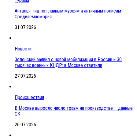
Туризм
Анталья: гид по главным музеям и античным полисам
Средиземноморья
31.07.2026
Новости
Зеленский заявил о новой мобилизации в России и 30
тысячах военных КНДР: в Москве ответили
27.07.2026
Происшествия
В Москве выросло число травм на производстве – данные
СК
26.07.2026