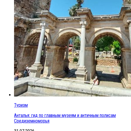
Туризм
Анталья: гид по главным музеям и античным полисам
Средиземноморья