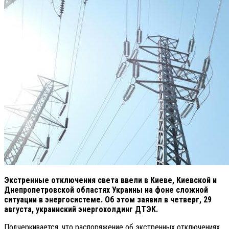
Экстренные отключения света ввели в Киеве, Киевской и
Днепропетровской областях Украины на фоне сложной
ситуации в энергосистеме. Об этом заявил в четверг, 29
августа, украинский энергохолдинг ДТЭК.
Подчеркивается, что распоряжение об экстренных отключениях