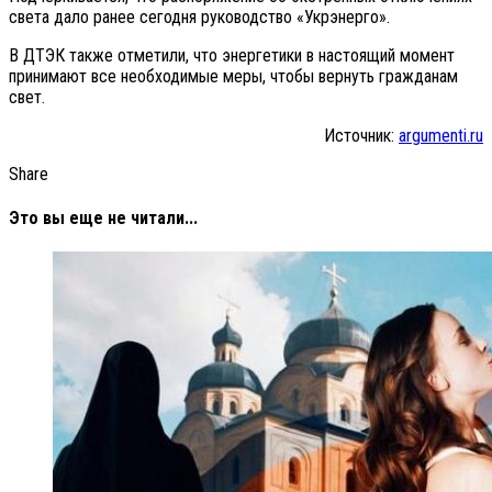
света дало ранее сегодня руководство «Укрэнерго».
В ДТЭК также отметили, что энергетики в настоящий момент
принимают все необходимые меры, чтобы вернуть гражданам
свет.
Источник:
argumenti.ru
Share
Это вы еще не читали...