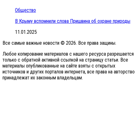
Общество
В Крыму вспомнили слова Пришвина об охране природы
11.01.2025
Все самые важные новости © 2026. Все права защины.
Любое копирование материалов с нашего ресурса разрешается
только с обратной активной ссылкой на страницу статьи. Все
материалы опубликованные на сайте взяты с открытых
источников и других порталов интернета, все права на авторство
принадлежат их законным владельцам.