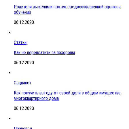
Родители выступили против средневзвешенной оценки в
обучении
06.12.2020
Статьи
Как не переплатить за похороны
06.12.2020
Соцпакет
Как получить выгоду от своей доли в общем имуществе
многоквартирного дома
06.12.2020
Правовед