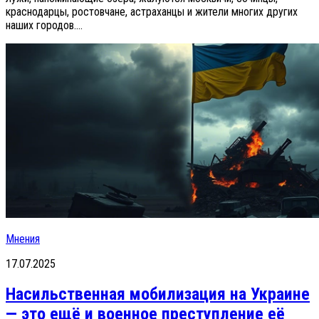
краснодарцы, ростовчане, астраханцы и жители многих других
наших городов....
Мнения
17.07.2025
Насильственная мобилизация на Украине
— это ещё и военное преступление её