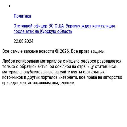
Политика
Отставной офицер ВС США: Украину ждет капитуляция
после атак на Курскую область
22.08.2024
Все самые важные новости © 2026. Все права защины.
Любое копирование материалов с нашего ресурса разрешается
только с обратной активной ссылкой на страницу статьи. Все
материалы опубликованные на сайте взяты с открытых
источников и других порталов интернета, все права на авторство
принадлежат их законным владельцам.