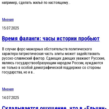
например, сделать жильё по настоящему...
Мнения
15.07.2025
Время фаланги: часы истории пробьют
В случае форс-мажорных обстоятельств политического
характера патриотическая часть элиты может задействовать
русско-славянский фактор. Сдающих дающих уважают Русские,
являясь государствообразующим народом России, нуждаются
не только в особой демографической поддержке со стороны
государства, но и в...
Мнения
14.07.2025
Складывается ощущение, что в «Ельцин-