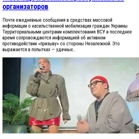
организаторов
Почти ежедневные сообщения в средствах массовой
информации о насильственной мобилизации граждан Украины
Территориальными центрами комплектования ВСУ в последнее
время сопровождаются информацией об активном
противодействии «призыву» со стороны Незалежной. Это
выражается в попытках — удачных...