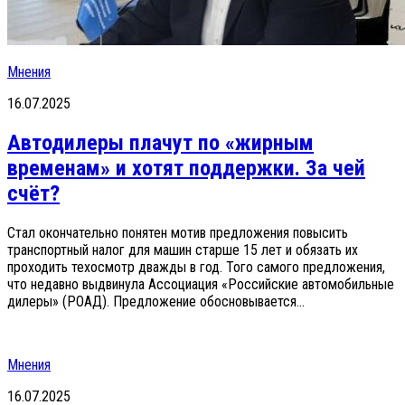
Мнения
16.07.2025
Автодилеры плачут по «жирным
временам» и хотят поддержки. За чей
счёт?
Стал окончательно понятен мотив предложения повысить
транспортный налог для машин старше 15 лет и обязать их
проходить техосмотр дважды в год. Того самого предложения,
что недавно выдвинула Ассоциация «Российские автомобильные
дилеры» (РОАД). Предложение обосновывается...
Мнения
16.07.2025