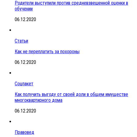
Родители выступили против средневзвешенной оценки в
обучении
06.12.2020
Статьи
Как не переплатить за похороны
06.12.2020
Соцпакет
Как получить выгоду от своей доли в общем имуществе
многоквартирного дома
06.12.2020
Правовед