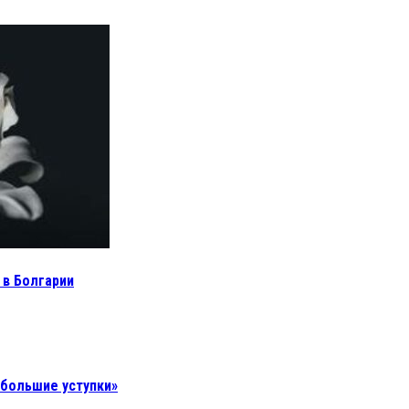
 в Болгарии
 большие уступки»