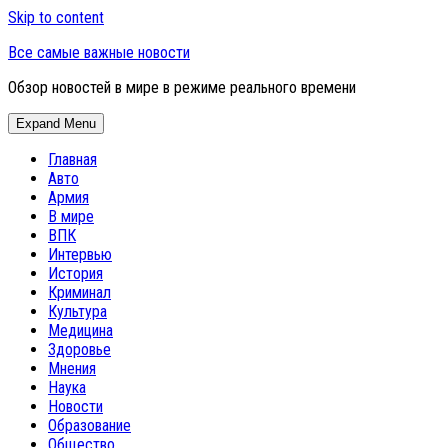
Skip to content
Все самые важные новости
Обзор новостей в мире в режиме реального времени
Expand Menu
Главная
Авто
Армия
В мире
ВПК
Интервью
История
Криминал
Культура
Медицина
Здоровье
Мнения
Наука
Новости
Образование
Общество