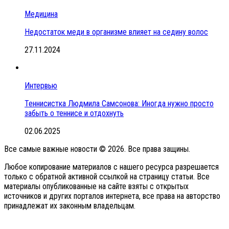
Медицина
Недостаток меди в организме влияет на седину волос
27.11.2024
Интервью
Теннисистка Людмила Самсонова: Иногда нужно просто
забыть о теннисе и отдохнуть
02.06.2025
Все самые важные новости © 2026. Все права защины.
Любое копирование материалов с нашего ресурса разрешается
только с обратной активной ссылкой на страницу статьи. Все
материалы опубликованные на сайте взяты с открытых
источников и других порталов интернета, все права на авторство
принадлежат их законным владельцам.