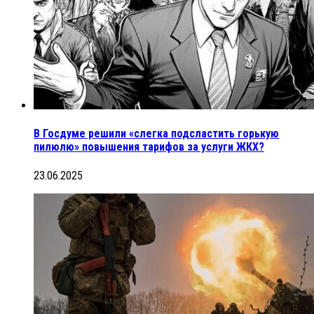
В Госдуме решили «слегка подсластить горькую
пилюлю» повышения тарифов за услуги ЖКХ?
23.06.2025