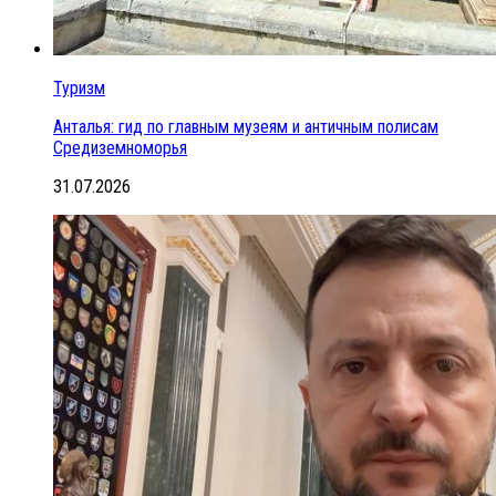
Туризм
Анталья: гид по главным музеям и античным полисам
Средиземноморья
31.07.2026