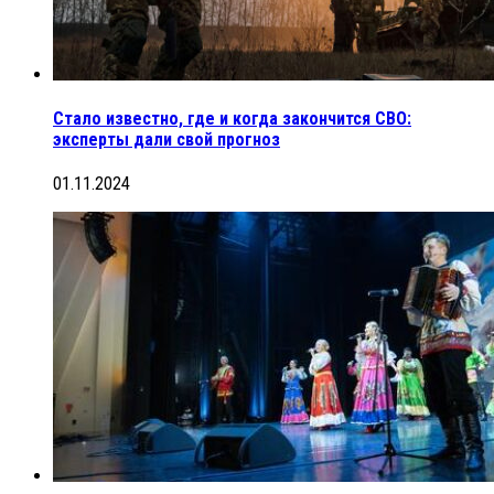
Стало известно, где и когда закончится СВО:
эксперты дали свой прогноз
01.11.2024