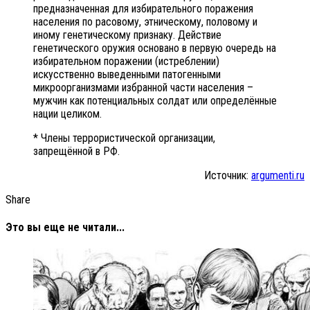
предназначенная для избирательного поражения
населения по расовому, этническому, половому и
иному генетическому признаку. Действие
генетического оружия основано в первую очередь на
избирательном поражении (истреблении)
искусственно выведенными патогенными
микроорганизмами избранной части населения –
мужчин как потенциальных солдат или определённые
нации целиком.
* Члены террористической организации,
запрещённой в РФ.
Источник:
argumenti.ru
Share
Это вы еще не читали...