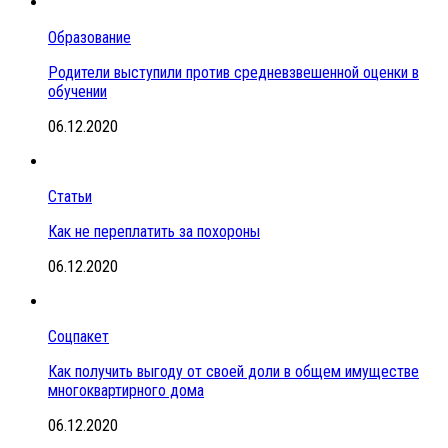
Образование
Родители выступили против средневзвешенной оценки в
обучении
06.12.2020
Статьи
Как не переплатить за похороны
06.12.2020
Соцпакет
Как получить выгоду от своей доли в общем имуществе
многоквартирного дома
06.12.2020