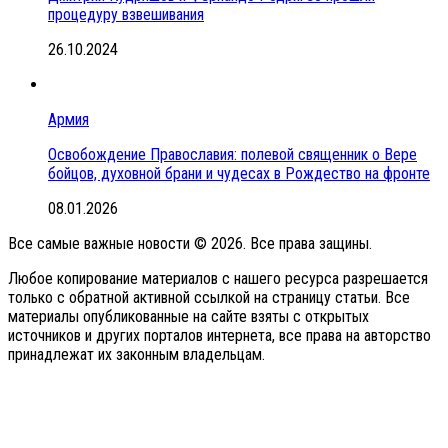
процедуру взвешивания
26.10.2024
Армия
Освобождение Православия: полевой священник о Вере
бойцов, духовной брани и чудесах в Рождество на фронте
08.01.2026
Все самые важные новости © 2026. Все права защины.
Любое копирование материалов с нашего ресурса разрешается
только с обратной активной ссылкой на страницу статьи. Все
материалы опубликованные на сайте взяты с открытых
источников и других порталов интернета, все права на авторство
принадлежат их законным владельцам.