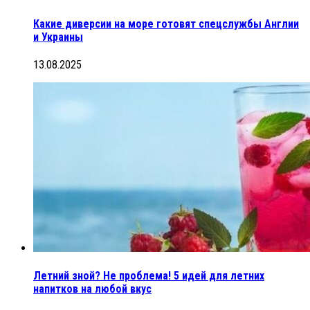
Какие диверсии на море готовят спецслужбы Англии
и Украины
13.08.2025
Летний зной? Не проблема! 5 идей для летних
напитков на любой вкус