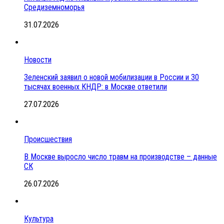
Средиземноморья
31.07.2026
Новости
Зеленский заявил о новой мобилизации в России и 30
тысячах военных КНДР: в Москве ответили
27.07.2026
Происшествия
В Москве выросло число травм на производстве – данные
СК
26.07.2026
Культура