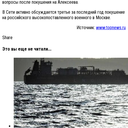
вопросы после покушения на Алексеева.
В Сети активно обсуждается третье за последний год покушение
на российского высокопоставленного военного в Москве.
Источник:
www.topnews.ru
Share
Это вы еще не читали...