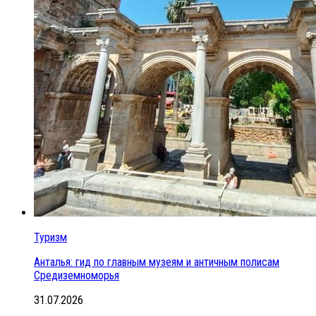
Туризм
Анталья: гид по главным музеям и античным полисам
Средиземноморья
31.07.2026