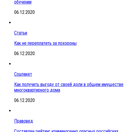
обучении
06.12.2020
Статьи
Как не переплатить за похороны
06.12.2020
Соцпакет
Как получить выгоду от своей доли в общем имуществе
многоквартирного дома
06.12.2020
Правовед
Составлен рейтинг криминогенно опасных российских