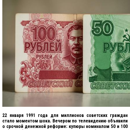
22 января 1991 года для миллионов советских граждан
стало моментом шока. Вечером по телевидению объявили
о срочной денежной реформе: купюры номиналом 50 и 100