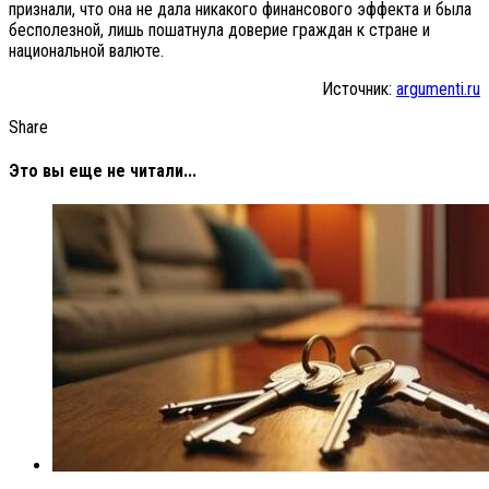
признали, что она не дала никакого финансового эффекта и была
бесполезной, лишь пошатнула доверие граждан к стране и
национальной валюте.
Источник:
argumenti.ru
Share
Это вы еще не читали...