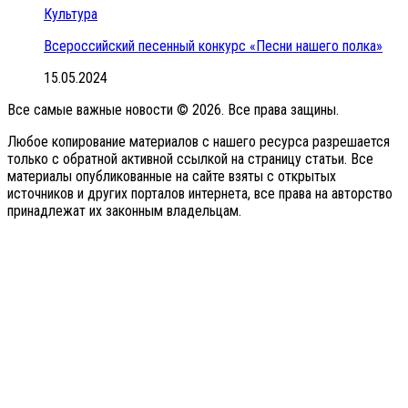
Культура
Всероссийский песенный конкурс «Песни нашего полка»
15.05.2024
Все самые важные новости © 2026. Все права защины.
Любое копирование материалов с нашего ресурса разрешается
только с обратной активной ссылкой на страницу статьи. Все
материалы опубликованные на сайте взяты с открытых
источников и других порталов интернета, все права на авторство
принадлежат их законным владельцам.