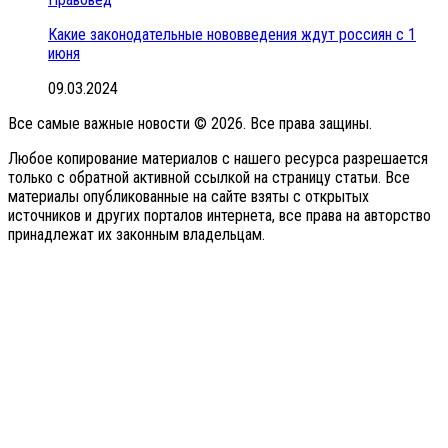
Какие законодательные нововведения ждут россиян с 1
июня
09.03.2024
Все самые важные новости © 2026. Все права защины.
Любое копирование материалов с нашего ресурса разрешается
только с обратной активной ссылкой на страницу статьи. Все
материалы опубликованные на сайте взяты с открытых
источников и других порталов интернета, все права на авторство
принадлежат их законным владельцам.