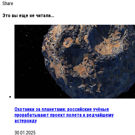
Share
Это вы еще не читали...
Охотники за планетами: российские учёные
прорабатывают проект полета к редчайшему
астероиду
30.01.2025