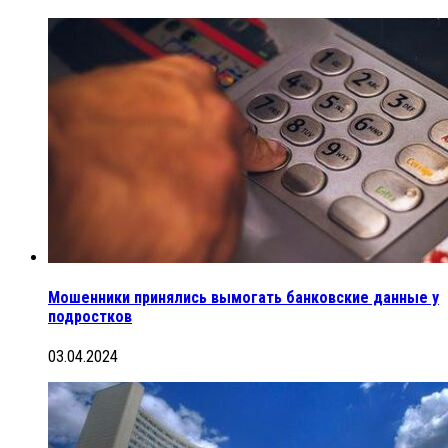
Мошенники принялись вымогать банковские данные у
подростков
03.04.2024