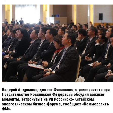
Валерий Андрианов, доцент Финансового университета при
Правительстве Российской Федерации обсудил важные
моменты, затронутые на VII Российско-Китайском
энергетическом бизнес-форуме, сообщает «Коммерсантъ
ФМ».