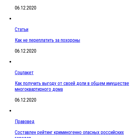
06.12.2020
Статьи
Как не переплатить за похороны
06.12.2020
Соцпакет
Как получить выгоду от своей доли в общем имуществе
многоквартирного дома
06.12.2020
Правовед
Составлен рейтинг криминогенно опасных российских