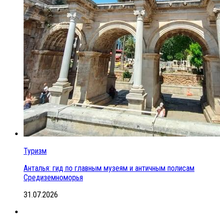
Туризм
Анталья: гид по главным музеям и античным полисам
Средиземноморья
31.07.2026