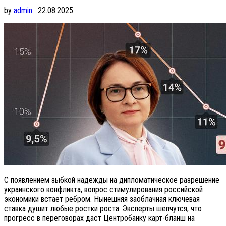
by
admin
· 22.08.2025
С появлением зыбкой надежды на дипломатическое разрешение
украинского конфликта, вопрос стимулирования российской
экономики встает ребром. Нынешняя заоблачная ключевая
ставка душит любые ростки роста. Эксперты шепчутся, что
прогресс в переговорах даст Центробанку карт-бланш на