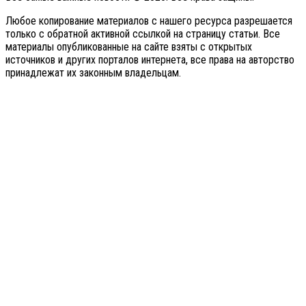
Любое копирование материалов с нашего ресурса разрешается
только с обратной активной ссылкой на страницу статьи. Все
материалы опубликованные на сайте взяты с открытых
источников и других порталов интернета, все права на авторство
принадлежат их законным владельцам.