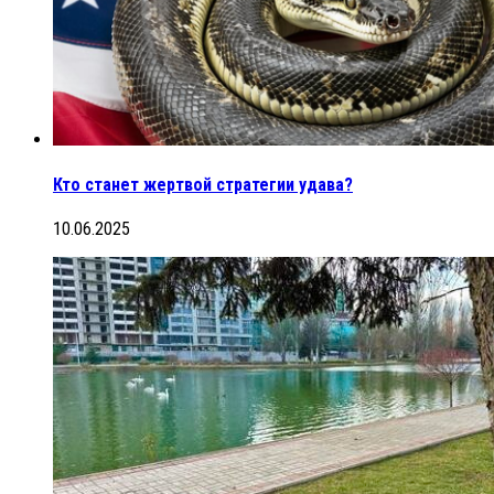
Кто станет жертвой стратегии удава?
10.06.2025