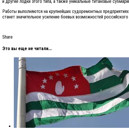
и другие лодки этого типа, а также уникальные титановые субмар
Работы выполняются на крупнейших судоремонтных предприятиях.
станет значительное усиление боевых возможностей российского
Share
Это вы еще не читали...