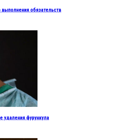
о выполнения обязательств
е удаления фурункула