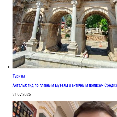
Туризм
Анталья: гид по главным музеям и античным полисам Сред
31.07.2026