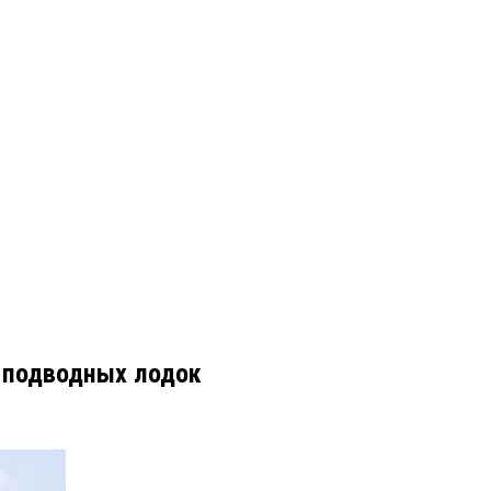
 подводных лодок