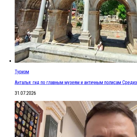
Туризм
Анталья: гид по главным музеям и античным полисам Сред
31.07.2026