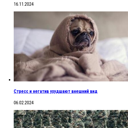
16.11.2024
Стресс и негатив ухудшают внешний вид
06.02.2024