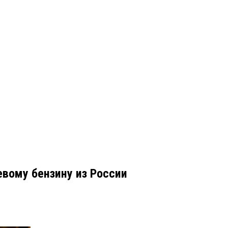
вому бензину из России