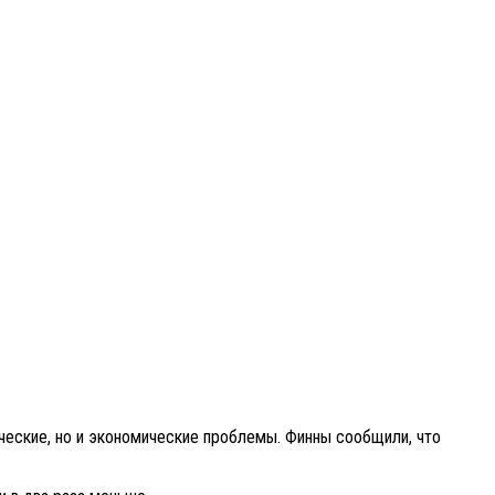
ические, но и экономические проблемы. Финны сообщили, что