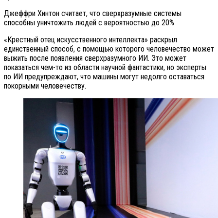
Джеффри Хинтон считает, что сверхразумные системы
способны уничтожить людей с вероятностью до 20%
«Крестный отец искусственного интеллекта» раскрыл
единственный способ, с помощью которого человечество может
выжить после появления сверхразумного ИИ. Это может
показаться чем-то из области научной фантастики, но эксперты
по ИИ предупреждают, что машины могут недолго оставаться
покорными человечеству.