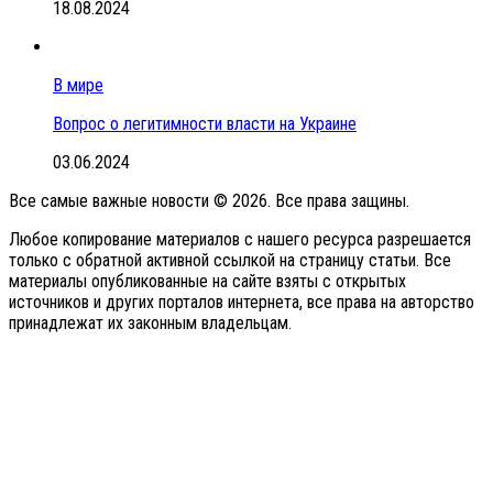
18.08.2024
В мире
Вопрос о легитимности власти на Украине
03.06.2024
Все самые важные новости © 2026. Все права защины.
Любое копирование материалов с нашего ресурса разрешается
только с обратной активной ссылкой на страницу статьи. Все
материалы опубликованные на сайте взяты с открытых
источников и других порталов интернета, все права на авторство
принадлежат их законным владельцам.