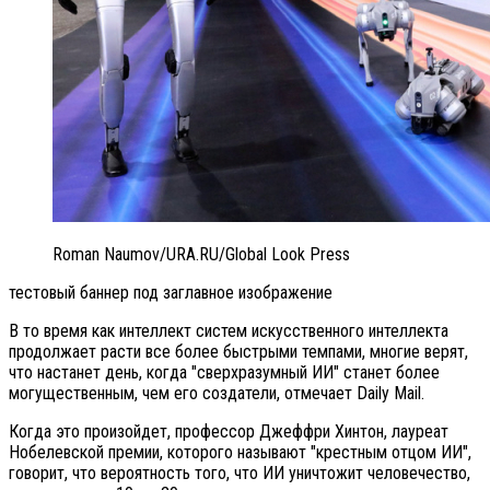
Roman Naumov/URA.RU/Global Look Press
тестовый баннер под заглавное изображение
В то время как интеллект систем искусственного интеллекта
продолжает расти все более быстрыми темпами, многие верят,
что настанет день, когда "сверхразумный ИИ" станет более
могущественным, чем его создатели, отмечает Daily Mail.
Когда это произойдет, профессор Джеффри Хинтон, лауреат
Нобелевской премии, которого называют "крестным отцом ИИ",
говорит, что вероятность того, что ИИ уничтожит человечество,