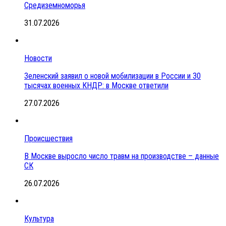
Средиземноморья
31.07.2026
Новости
Зеленский заявил о новой мобилизации в России и 30
тысячах военных КНДР: в Москве ответили
27.07.2026
Происшествия
В Москве выросло число травм на производстве – данные
СК
26.07.2026
Культура