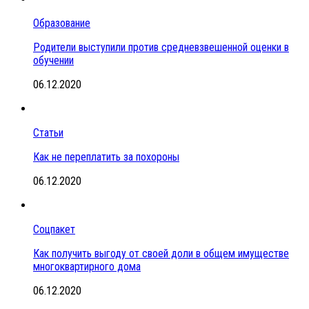
Образование
Родители выступили против средневзвешенной оценки в
обучении
06.12.2020
Статьи
Как не переплатить за похороны
06.12.2020
Соцпакет
Как получить выгоду от своей доли в общем имуществе
многоквартирного дома
06.12.2020