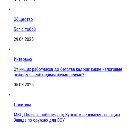
Общество
Бог с тобой
29.04.2025
Интервью
От нищих работников до бегства кадров: какие налоговые
реформы необходимы прямо сейчас?
05.03.2025
Политика
МВД Польши: события под Курском не изменят позицию
Запада по оружию для ВСУ