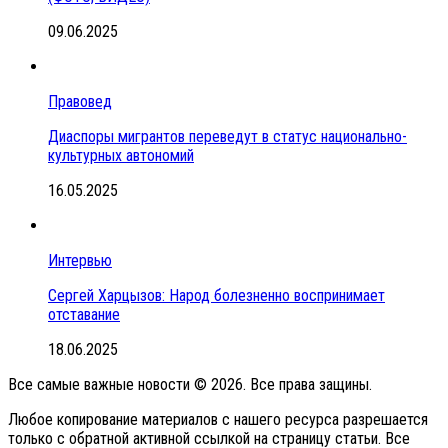
09.06.2025
Правовед
Диаспоры мигрантов переведут в статус национально-
культурных автономий
16.05.2025
Интервью
Сергей Харцызов: Народ болезненно воспринимает
отставание
18.06.2025
Все самые важные новости © 2026. Все права защины.
Любое копирование материалов с нашего ресурса разрешается
только с обратной активной ссылкой на страницу статьи. Все