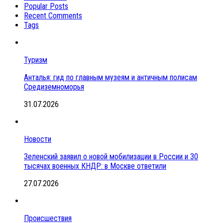
Popular Posts
Recent Comments
Tags
Туризм
Анталья: гид по главным музеям и античным полисам
Средиземноморья
31.07.2026
Новости
Зеленский заявил о новой мобилизации в России и 30
тысячах военных КНДР: в Москве ответили
27.07.2026
Происшествия