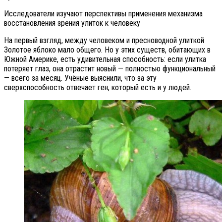
Исследователи изучают перспективы применения механизма
восстановления зрения улиток к человеку
На первый взгляд, между человеком и пресноводной улиткой
Золотое яблоко мало общего. Но у этих существ, обитающих в
Южной Америке, есть удивительная способность: если улитка
потеряет глаз, она отрастит новый — полностью функциональный
— всего за месяц. Учёные выяснили, что за эту
сверхспособность отвечает ген, который есть и у людей.