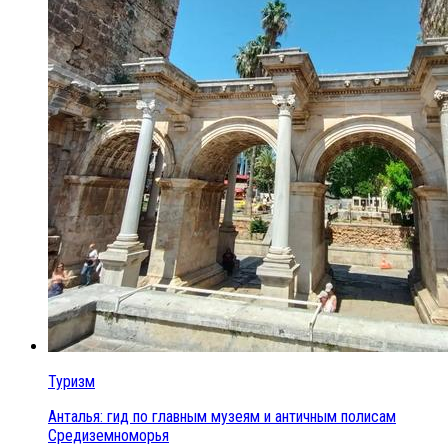
Туризм
Анталья: гид по главным музеям и античным полисам
Средиземноморья