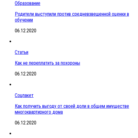
Образование
Родители выступили против средневзвешенной оценки в
обучении
06.12.2020
Статьи
Как не переплатить за похороны
06.12.2020
Соцпакет
Как получить выгоду от своей доли в общем имуществе
многоквартирного дома
06.12.2020