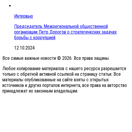
Интервью
Председатель Межрегиональной общественной
организации Петр Дорогов о стратегических задачах
борьбы с коррупцией
12.10.2024
Все самые важные новости © 2026. Все права защины.
Любое копирование материалов с нашего ресурса разрешается
только с обратной активной ссылкой на страницу статьи. Все
материалы опубликованные на сайте взяты с открытых
источников и других порталов интернета, все права на авторство
принадлежат их законным владельцам.