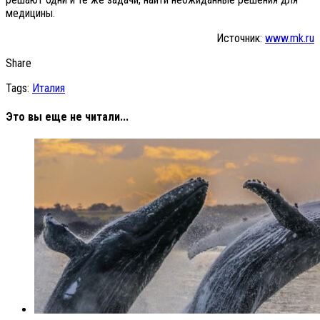
медицины.
Источник:
www.mk.ru
Share
Tags:
Италия
Это вы еще не читали...