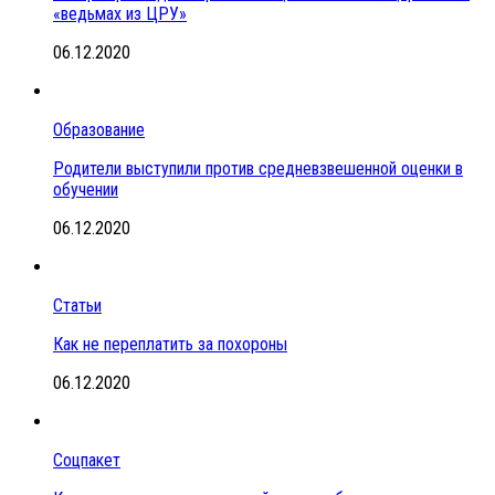
«ведьмах из ЦРУ»
06.12.2020
Образование
Родители выступили против средневзвешенной оценки в
обучении
06.12.2020
Статьи
Как не переплатить за похороны
06.12.2020
Соцпакет