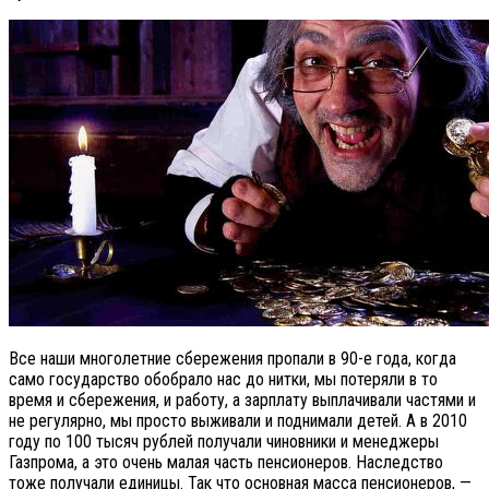
Все наши многолетние сбережения пропали в 90-е года, когда
само государство обобрало нас до нитки, мы потеряли в то
время и сбережения, и работу, а зарплату выплачивали частями и
не регулярно, мы просто выживали и поднимали детей. А в 2010
году по 100 тысяч рублей получали чиновники и менеджеры
Газпрома, а это очень малая часть пенсионеров. Наследство
тоже получали единицы. Так что основная масса пенсионеров, —