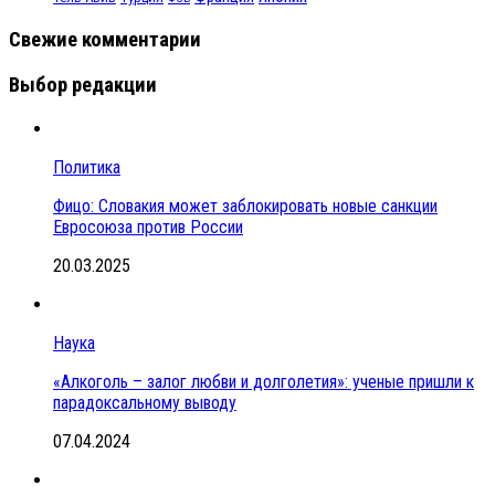
Свежие комментарии
Выбор редакции
Политика
Фицо: Словакия может заблокировать новые санкции
Евросоюза против России
20.03.2025
Наука
«Алкоголь – залог любви и долголетия»: ученые пришли к
парадоксальному выводу
07.04.2024