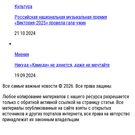
Культура
Российская национальная музыкальная премия
«Виктория-2025» провела гала-ужин
21.10.2024
Мнения
Никуда «Камеди» не денется, даже не мечтайте
19.09.2024
Все самые важные новости © 2026. Все права защины.
Любое копирование материалов с нашего ресурса разрешается
только с обратной активной ссылкой на страницу статьи. Все
материалы опубликованные на сайте взяты с открытых
источников и других порталов интернета, все права на авторство
принадлежат их законным владельцам.