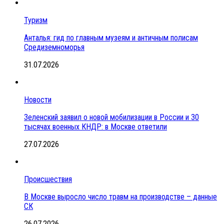
Туризм
Анталья: гид по главным музеям и античным полисам
Средиземноморья
31.07.2026
Новости
Зеленский заявил о новой мобилизации в России и 30
тысячах военных КНДР: в Москве ответили
27.07.2026
Происшествия
В Москве выросло число травм на производстве – данные
СК
26.07.2026