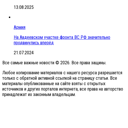
13.08.2025
Армия
На Авдеевском участке фронта ВС РФ значительно
продвинулись вперёд
21.07.2024
Все самые важные новости © 2026. Все права защины.
Любое копирование материалов с нашего ресурса разрешается
только с обратной активной ссылкой на страницу статьи. Все
материалы опубликованные на сайте взяты с открытых
источников и других порталов интернета, все права на авторство
принадлежат их законным владельцам.