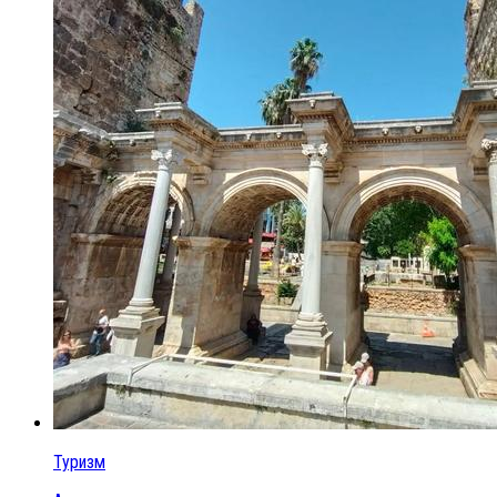
Туризм