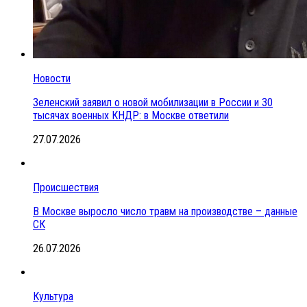
Новости
Зеленский заявил о новой мобилизации в России и 30
тысячах военных КНДР: в Москве ответили
27.07.2026
Происшествия
В Москве выросло число травм на производстве – данные
СК
26.07.2026
Культура