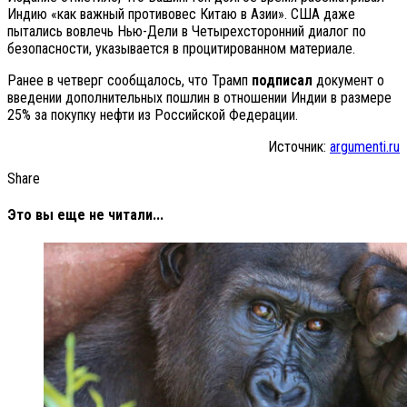
Индию «как важный противовес Китаю в Азии». США даже
пытались вовлечь Нью-Дели в Четырехсторонний диалог по
безопасности, указывается в процитированном материале.
Ранее в четверг сообщалось, что Трамп
подписал
документ о
введении дополнительных пошлин в отношении Индии в размере
25% за покупку нефти из Российской Федерации.
Источник:
argumenti.ru
Share
Это вы еще не читали...