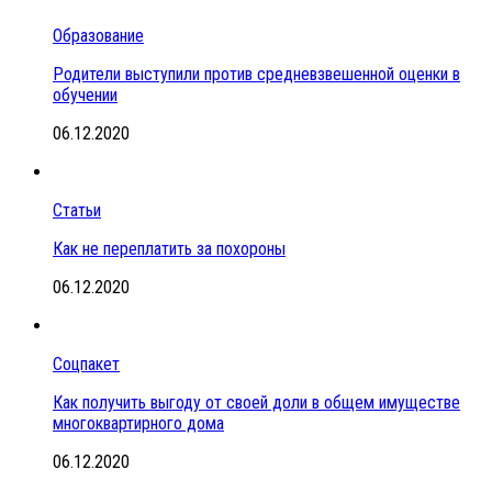
Образование
Родители выступили против средневзвешенной оценки в
обучении
06.12.2020
Статьи
Как не переплатить за похороны
06.12.2020
Соцпакет
Как получить выгоду от своей доли в общем имуществе
многоквартирного дома
06.12.2020