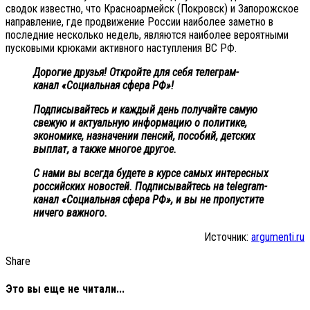
сводок известно, что Красноармейск (Покровск) и Запорожское
направление, где продвижение России наиболее заметно в
последние несколько недель, являются наиболее вероятными
пусковыми крюками активного наступления ВС РФ.
Дорогие друзья! Откройте для себя телеграм-
канал «Социальная сфера РФ»!
Подписывайтесь и каждый день получайте самую
свежую и актуальную информацию о политике,
экономике, назначении пенсий, пособий, детских
выплат, а также многое другое.
С нами вы всегда будете в курсе самых интересных
российских новостей. Подписывайтесь на telegram-
канал «Социальная сфера РФ», и вы не пропустите
ничего важного.
Источник:
argumenti.ru
Share
Это вы еще не читали...