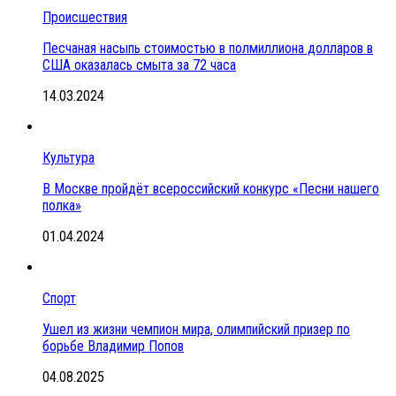
Происшествия
Песчаная насыпь стоимостью в полмиллиона долларов в
США оказалась смыта за 72 часа
14.03.2024
Культура
В Москве пройдёт всероссийский конкурс «Песни нашего
полка»
01.04.2024
Спорт
Ушел из жизни чемпион мира, олимпийский призер по
борьбе Владимир Попов
04.08.2025