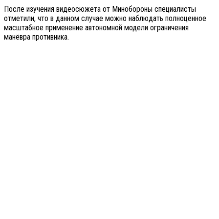
После изучения видеосюжета от Минобороны специалисты
отметили, что в данном случае можно наблюдать полноценное
масштабное применение автономной модели ограничения
манёвра противника.