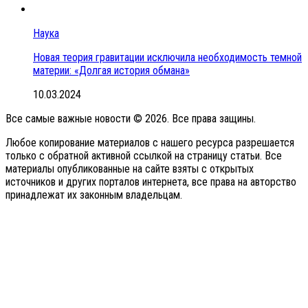
Наука
Новая теория гравитации исключила необходимость темной
материи: «Долгая история обмана»
10.03.2024
Все самые важные новости © 2026. Все права защины.
Любое копирование материалов с нашего ресурса разрешается
только с обратной активной ссылкой на страницу статьи. Все
материалы опубликованные на сайте взяты с открытых
источников и других порталов интернета, все права на авторство
принадлежат их законным владельцам.