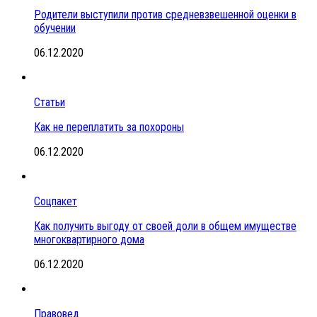
Родители выступили против средневзвешенной оценки в
обучении
06.12.2020
Статьи
Как не переплатить за похороны
06.12.2020
Соцпакет
Как получить выгоду от своей доли в общем имуществе
многоквартирного дома
06.12.2020
Правовед