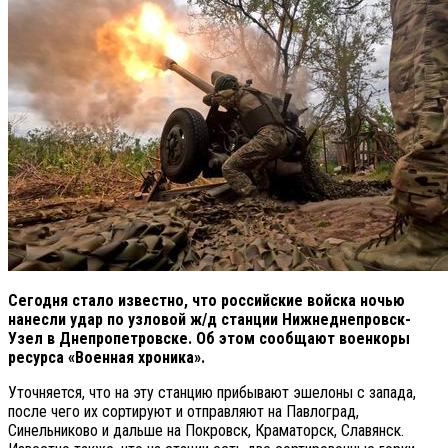
Сегодня стало известно, что российские войска ночью
нанесли удар по узловой ж/д станции Нижнеднепровск-
Узел в Днепропетровске. Об этом сообщают военкоры
ресурса «Военная хроника».
Уточняется, что на эту станцию прибывают эшелоны с запада,
после чего их сортируют и отправляют на Павлоград,
Синельниково и дальше на Покровск, Краматорск, Славянск.