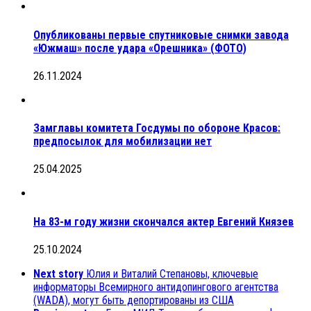
Опубликованы первые спутниковые снимки завода
«Южмаш» после удара «Орешника» (ФОТО)
26.11.2024
Замглавы комитета Госдумы по обороне Красов:
предпосылок для мобилизации нет
25.04.2025
На 83-м году жизни скончался актер Евгений Князев
25.10.2024
Next story
Юлия и Виталий Степановы, ключевые
информаторы Всемирного антидопингового агентства
(WADA), могут быть депортированы из США