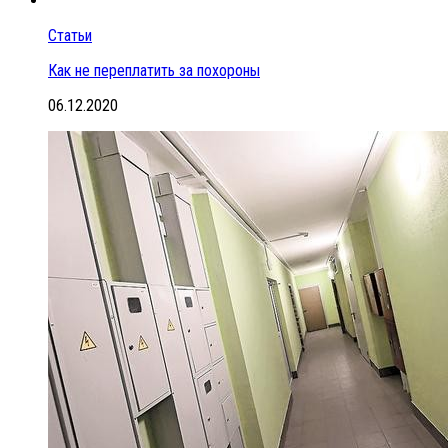
Статьи
Как не переплатить за похороны
06.12.2020