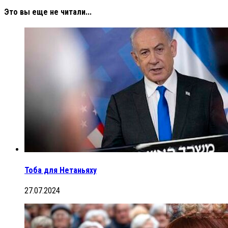
Это вы еще не читали...
Тоба для Нетаньяху
27.07.2024