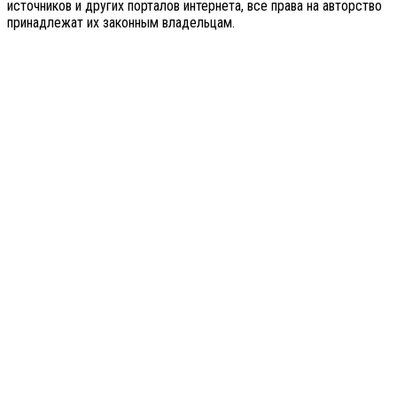
источников и других порталов интернета, все права на авторство
принадлежат их законным владельцам.