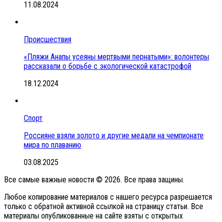
11.08.2024
Происшествия
«Пляжи Анапы усеяны мертвыми пернатыми»: волонтеры
рассказали о борьбе с экологической катастрофой
18.12.2024
Спорт
Россияне взяли золото и другие медали на чемпионате
мира по плаванию
03.08.2025
Все самые важные новости © 2026. Все права защины.
Любое копирование материалов с нашего ресурса разрешается
только с обратной активной ссылкой на страницу статьи. Все
материалы опубликованные на сайте взяты с открытых