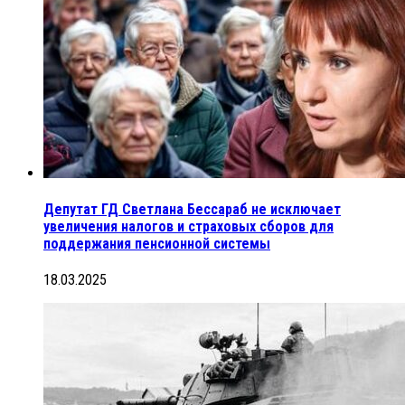
Депутат ГД Светлана Бессараб не исключает
увеличения налогов и страховых сборов для
поддержания пенсионной системы
18.03.2025