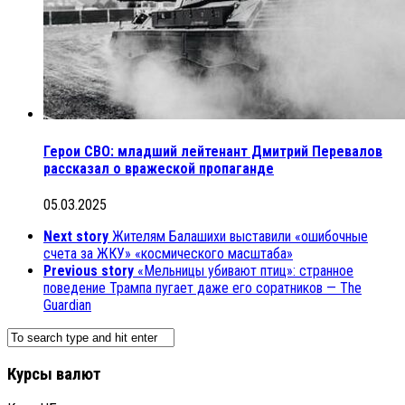
Герои СВО: младший лейтенант Дмитрий Перевалов
рассказал о вражеской пропаганде
05.03.2025
Next story
Жителям Балашихи выставили «ошибочные
счета за ЖКУ» «космического масштаба»
Previous story
«Мельницы убивают птиц»: странное
поведение Трампа пугает даже его соратников — The
Guardian
Курсы валют