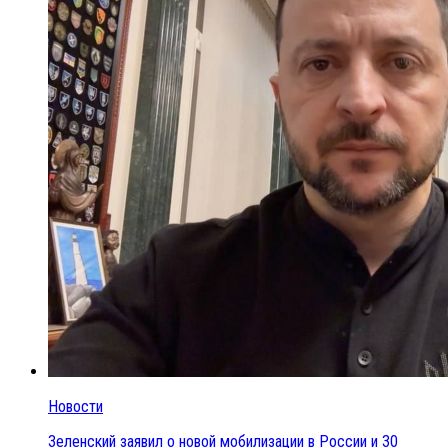
Новости
Зеленский заявил о новой мобилизации в России и 30