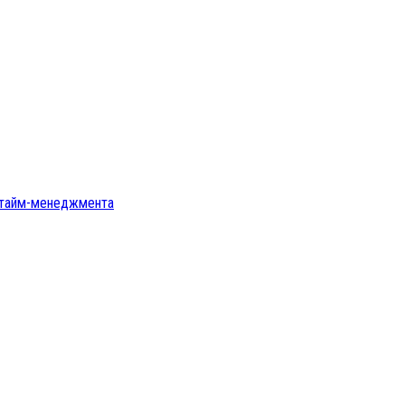
ы тайм-менеджмента