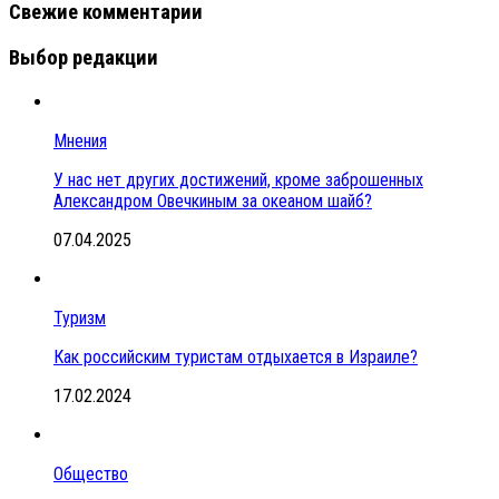
Свежие комментарии
Выбор редакции
Мнения
У нас нет других достижений, кроме заброшенных
Александром Овечкиным за океаном шайб?
07.04.2025
Туризм
Как российским туристам отдыхается в Израиле?
17.02.2024
Общество