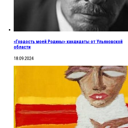
«Гордость моей Родины» кандидаты от Ульяновской
области
18.09.2024