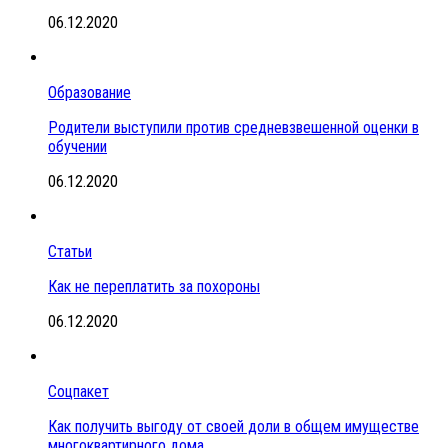
06.12.2020
Образование
Родители выступили против средневзвешенной оценки в
обучении
06.12.2020
Статьи
Как не переплатить за похороны
06.12.2020
Соцпакет
Как получить выгоду от своей доли в общем имуществе
многоквартирного дома