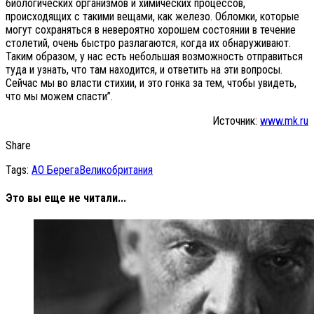
биологических организмов и химических процессов,
происходящих с такими вещами, как железо. Обломки, которые
могут сохраняться в невероятно хорошем состоянии в течение
столетий, очень быстро разлагаются, когда их обнаруживают.
Таким образом, у нас есть небольшая возможность отправиться
туда и узнать, что там находится, и ответить на эти вопросы.
Сейчас мы во власти стихии, и это гонка за тем, чтобы увидеть,
что мы можем спасти”.
Источник:
www.mk.ru
Share
Tags:
АО Берега
Великобритания
Это вы еще не читали...