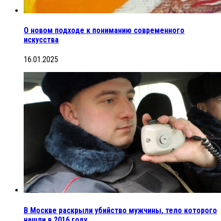
О новом подходе к пониманию современного
искусства
16.01.2025
В Москве раскрыли убийство мужчины, тело которого
нашли в 2016 году