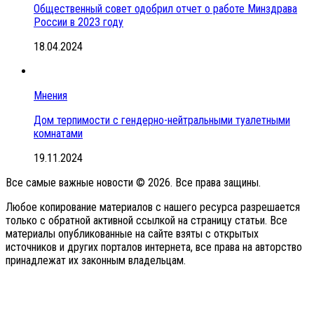
Общественный совет одобрил отчет о работе Минздрава
России в 2023 году
18.04.2024
Мнения
Дом терпимости с гендерно-нейтральными туалетными
комнатами
19.11.2024
Все самые важные новости © 2026. Все права защины.
Любое копирование материалов с нашего ресурса разрешается
только с обратной активной ссылкой на страницу статьи. Все
материалы опубликованные на сайте взяты с открытых
источников и других порталов интернета, все права на авторство
принадлежат их законным владельцам.