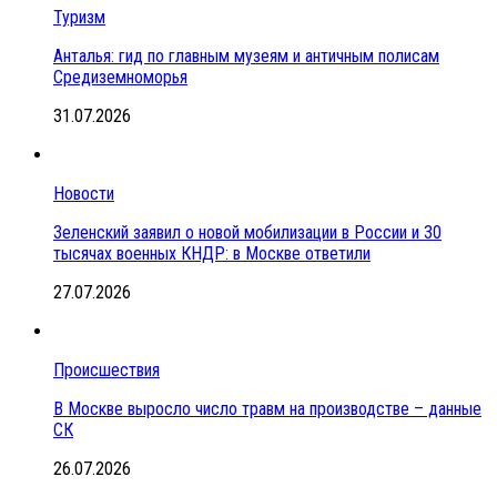
Туризм
Анталья: гид по главным музеям и античным полисам
Средиземноморья
31.07.2026
Новости
Зеленский заявил о новой мобилизации в России и 30
тысячах военных КНДР: в Москве ответили
27.07.2026
Происшествия
В Москве выросло число травм на производстве – данные
СК
26.07.2026