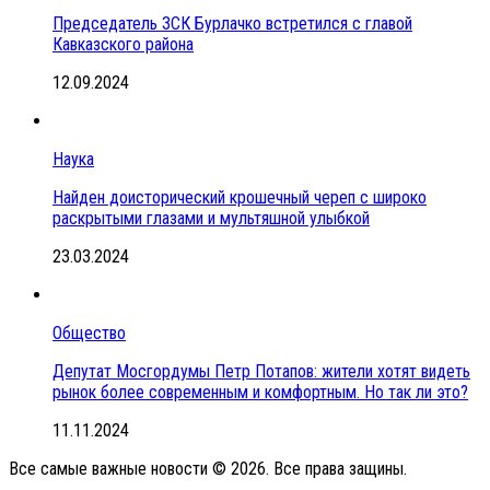
Председатель ЗСК Бурлачко встретился с главой
Кавказского района
12.09.2024
Наука
Найден доисторический крошечный череп с широко
раскрытыми глазами и мультяшной улыбкой
23.03.2024
Общество
Депутат Мосгордумы Петр Потапов: жители хотят видеть
рынок более современным и комфортным. Но так ли это?
11.11.2024
Все самые важные новости © 2026. Все права защины.