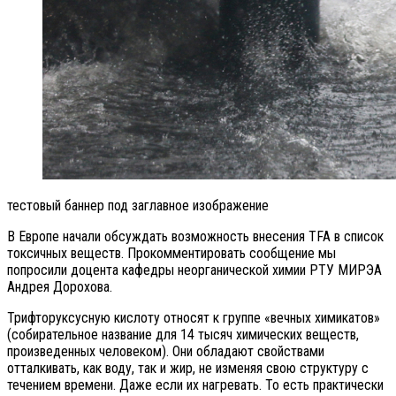
тестовый баннер под заглавное изображение
В Европе начали обсуждать возможность внесения TFA в список
токсичных веществ. Прокомментировать сообщение мы
попросили доцента кафедры неорганической химии РТУ МИРЭА
Андрея Дорохова.
Трифторуксусную кислоту относят к группе «вечных химикатов»
(собирательное название для 14 тысяч химических веществ,
произведенных человеком). Они обладают свойствами
отталкивать, как воду, так и жир, не изменяя свою структуру с
течением времени. Даже если их нагревать. То есть практически