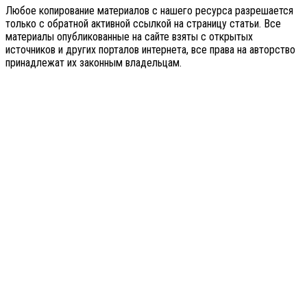
Любое копирование материалов с нашего ресурса разрешается
только с обратной активной ссылкой на страницу статьи. Все
материалы опубликованные на сайте взяты с открытых
источников и других порталов интернета, все права на авторство
принадлежат их законным владельцам.