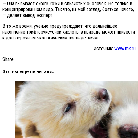
— Она вызывает ожоги кожи и слизистых оболочек. Но только в
концентрированном виде. Так что, на мой взгляд, бояться нечего,
— делает вывод эксперт.
В то же время, ученые предупреждают, что дальнейшее
накопление трифторуксусной кислоты в природе может привести
к долгосрочным экологическим последствиям.
Источник:
www.mk.ru
Share
Это вы еще не читали...