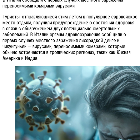
переносимыми комарами вирусами
Туристы, отправляющиеся этим летом в популярное европейское
место отдыха, получили предупреждение о состоянии здоровья
в связи с обнаружением двух потенциально смертельных
заболеваний. В Италии органы здравоохранения сообщили о
первых случаях местного заражения лихорадкой денге и
чикунгуньей — вирусами, переносимыми комарами, которые
обычно встречаются в тропических регионах, таких как Южная
Америка и Индия.