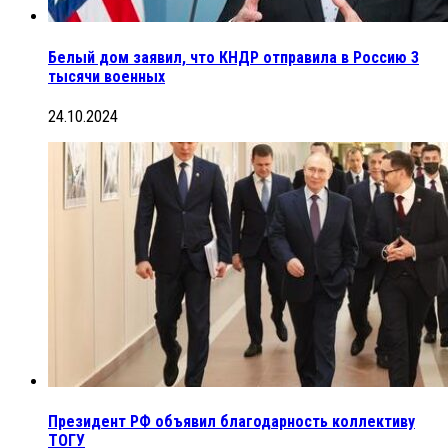
Белый дом заявил, что КНДР отправила в Россию 3
тысячи военных
24.10.2024
Президент РФ объявил благодарность коллективу
ТОГУ