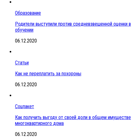
Образование
Родители выступили против средневзвешенной оценки в
обучении
06.12.2020
Статьи
Как не переплатить за похороны
06.12.2020
Соцпакет
Как получить выгоду от своей доли в общем имуществе
многоквартирного дома
06.12.2020