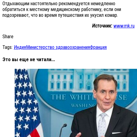
Отдыхающим настоятельно рекомендуется немедленно
обратиться к местному медицинскому работнику, если они
подозревают, что во время путешествия их укусил комар.
Источник:
www.mk.ru
Share
Tags:
Индия
Министерство здравоохранения
Франция
Это вы еще не читали...