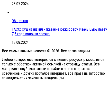
28.07.2024
Общество
ТАСС: Суд назначил наказание режиссеру Ивану Вырыпаеву
7,5 года колонии заочно
12.08.2024
Все самые важные новости © 2026. Все права защины.
Любое копирование материалов с нашего ресурса разрешается
только с обратной активной ссылкой на страницу статьи. Все
материалы опубликованные на сайте взяты с открытых
источников и других порталов интернета, все права на авторство
принадлежат их законным владельцам.