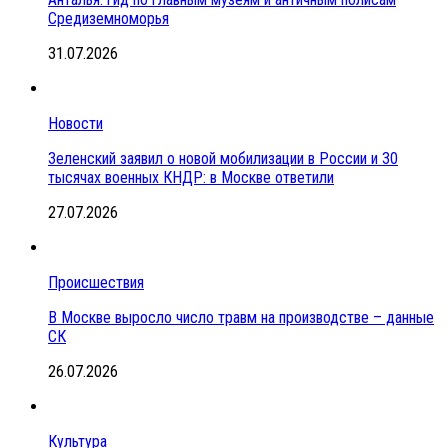
Средиземноморья
31.07.2026
Новости
Зеленский заявил о новой мобилизации в России и 30
тысячах военных КНДР: в Москве ответили
27.07.2026
Происшествия
В Москве выросло число травм на производстве – данные
СК
26.07.2026
Культура