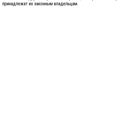
принадлежат их законным владельцам.