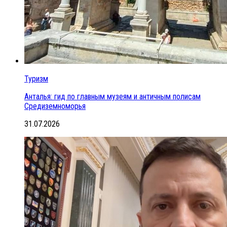
Туризм
Анталья: гид по главным музеям и античным полисам
Средиземноморья
31.07.2026