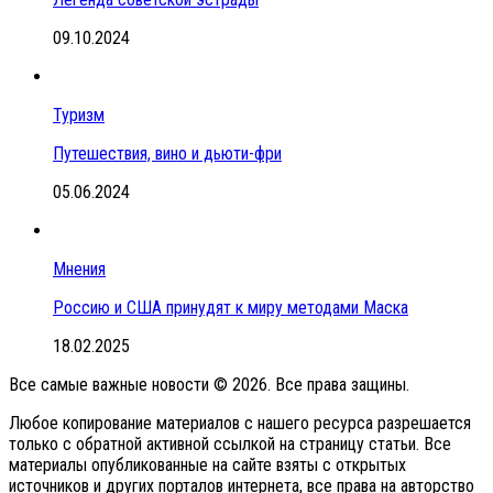
09.10.2024
Туризм
Путешествия, вино и дьюти-фри
05.06.2024
Мнения
Россию и США принудят к миру методами Маска
18.02.2025
Все самые важные новости © 2026. Все права защины.
Любое копирование материалов с нашего ресурса разрешается
только с обратной активной ссылкой на страницу статьи. Все
материалы опубликованные на сайте взяты с открытых
источников и других порталов интернета, все права на авторство