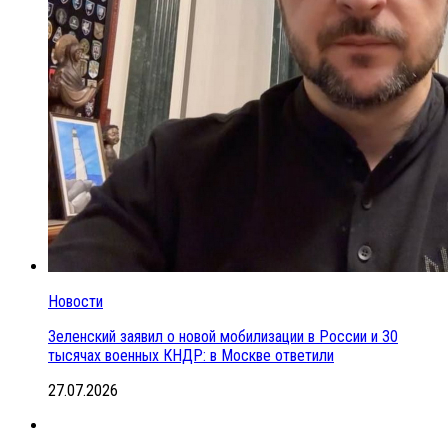
Новости
Зеленский заявил о новой мобилизации в России и 30
тысячах военных КНДР: в Москве ответили
27.07.2026