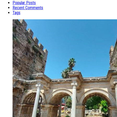
Popular Posts
Recent Comments
Tags