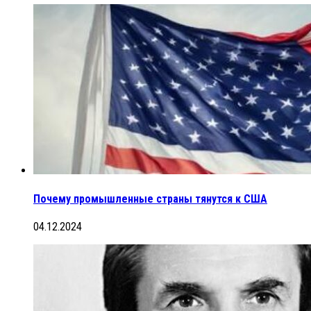
Почему промышленные страны тянутся к США
04.12.2024