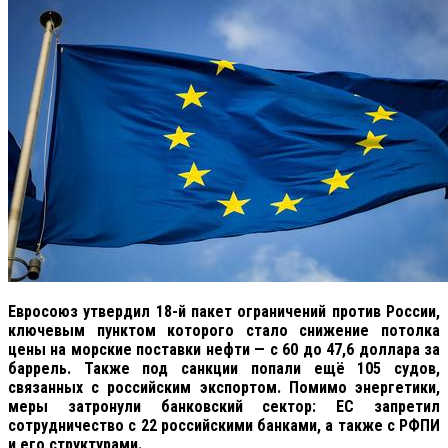
Евросоюз утвердил 18-й пакет ограничений против России,
ключевым пунктом которого стало снижение потолка
цены на морские поставки нефти — с 60 до 47,6 доллара за
баррель. Также под санкции попали ещё 105 судов,
связанных с российским экспортом. Помимо энергетики,
меры затронули банковский сектор: ЕС запретил
сотрудничество с 22 российскими банками, а также с РФПИ
и его структурами.