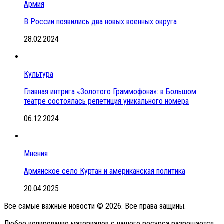
Армия
В России появились два новых военных округа
28.02.2024
Культура
Главная интрига «Золотого Граммофона»: в Большом
театре состоялась репетиция уникального номера
06.12.2024
Мнения
Армянское село Куртан и американская политика
20.04.2025
Все самые важные новости © 2026. Все права защины.
Любое копирование материалов с нашего ресурса разрешается