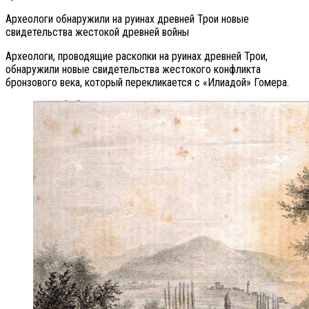
Археологи обнаружили на руинах древней Трои новые
свидетельства жестокой древней войны
Археологи, проводящие раскопки на руинах древней Трои,
обнаружили новые свидетельства жестокого конфликта
бронзового века, который перекликается с «Илиадой» Гомера.