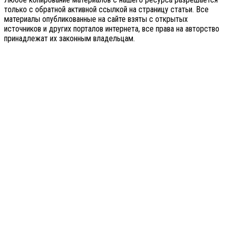
только с обратной активной ссылкой на страницу статьи. Все
материалы опубликованные на сайте взяты с открытых
источников и других порталов интернета, все права на авторство
принадлежат их законным владельцам.