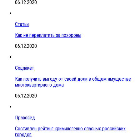
06.12.2020
Статьи
Как не переплатить за похороны
06.12.2020
Соцпакет
Как получить выгоду от своей доли в общем имуществе
многоквартирного дома
06.12.2020
Правовед
Составлен рейтинг криминогенно опасных российских
городов