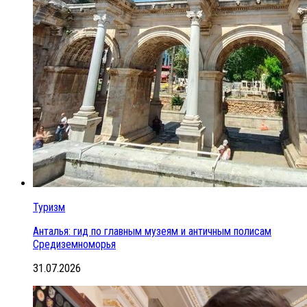
Туризм
Анталья: гид по главным музеям и античным полисам
Средиземноморья
31.07.2026