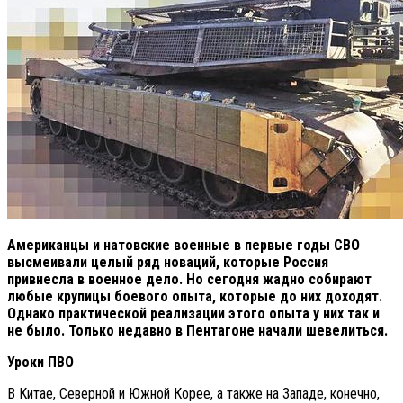
Американцы и натовские военные в первые годы СВО
высмеивали целый ряд новаций, которые Россия
привнесла в военное дело. Но сегодня жадно собирают
любые крупицы боевого опыта, которые до них доходят.
Однако практической реализации этого опыта у них так и
не было. Только недавно в Пентагоне начали шевелиться.
Уроки ПВО
В Китае, Северной и Южной Корее, а также на Западе, конечно,