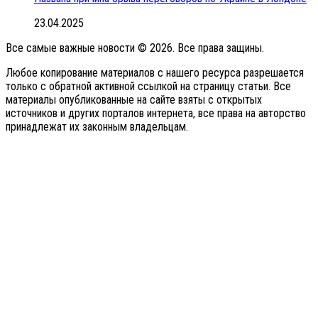
23.04.2025
Все самые важные новости © 2026. Все права защины.
Любое копирование материалов с нашего ресурса разрешается
только с обратной активной ссылкой на страницу статьи. Все
материалы опубликованные на сайте взяты с открытых
источников и других порталов интернета, все права на авторство
принадлежат их законным владельцам.