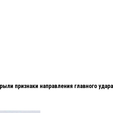
рыли признаки направления главного удара