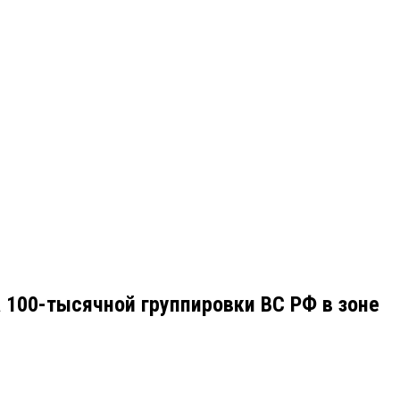
 100-тысячной группировки ВС РФ в зоне