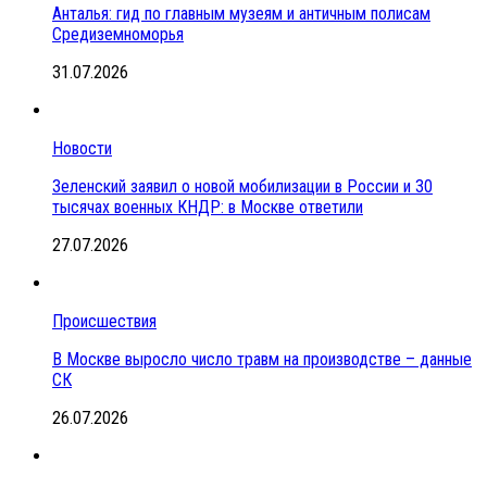
Анталья: гид по главным музеям и античным полисам
Средиземноморья
31.07.2026
Новости
Зеленский заявил о новой мобилизации в России и 30
тысячах военных КНДР: в Москве ответили
27.07.2026
Происшествия
В Москве выросло число травм на производстве – данные
СК
26.07.2026