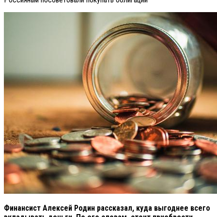
Финансист Алексей Родин рассказал, куда выгоднее всего