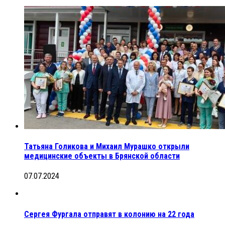
Татьяна Голикова и Михаил Мурашко открыли
медицинские объекты в Брянской области
07.07.2024
Сергея Фургала отправят в колонию на 22 года