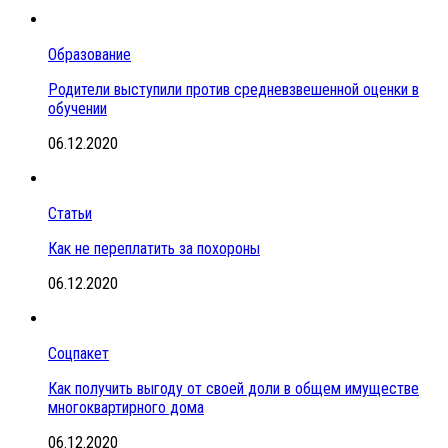
Образование
Родители выступили против средневзвешенной оценки в
обучении
06.12.2020
Статьи
Как не переплатить за похороны
06.12.2020
Соцпакет
Как получить выгоду от своей доли в общем имуществе
многоквартирного дома
06.12.2020