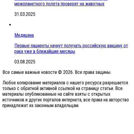
межпланетного полета проверят на животных
31.03.2025
Медицина
Первые пациенты начнут получать российскую вакцину от
рака уже в ближайшие месяцы
03.08.2025
Все самые важные новости © 2026. Все права защины.
Любое копирование материалов с нашего ресурса разрешается
только с обратной активной ссылкой на страницу статьи. Все
материалы опубликованные на сайте взяты с открытых
источников и других порталов интернета, все права на авторство
принадлежат их законным владельцам.