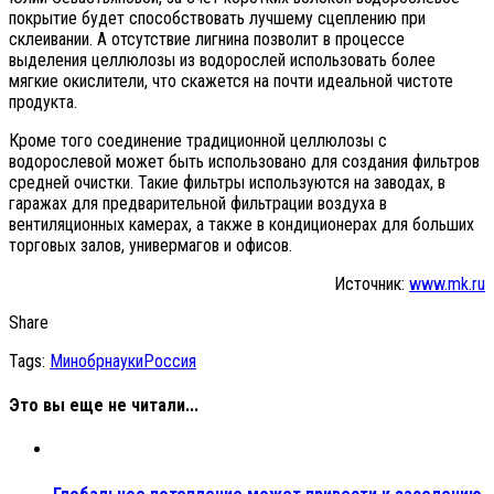
покрытие будет способствовать лучшему сцеплению при
склеивании. А отсутствие лигнина позволит в процессе
выделения целлюлозы из водорослей использовать более
мягкие окислители, что скажется на почти идеальной чистоте
продукта.
Кроме того соединение традиционной целлюлозы с
водорослевой может быть использовано для создания фильтров
средней очистки. Такие фильтры используются на заводах, в
гаражах для предварительной фильтрации воздуха в
вентиляционных камерах, а также в кондиционерах для больших
торговых залов, универмагов и офисов.
Источник:
www.mk.ru
Share
Tags:
Минобрнауки
Россия
Это вы еще не читали...