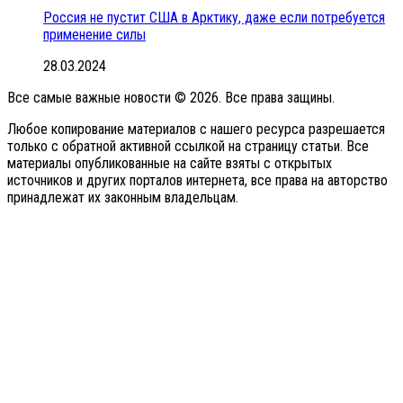
Россия не пустит США в Арктику, даже если потребуется
применение силы
28.03.2024
Все самые важные новости © 2026. Все права защины.
Любое копирование материалов с нашего ресурса разрешается
только с обратной активной ссылкой на страницу статьи. Все
материалы опубликованные на сайте взяты с открытых
источников и других порталов интернета, все права на авторство
принадлежат их законным владельцам.