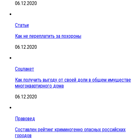
06.12.2020
Статьи
Как не переплатить за похороны
06.12.2020
Соцпакет
Как получить выгоду от своей доли в общем имуществе
многоквартирного дома
06.12.2020
Правовед
Составлен рейтинг криминогенно опасных российских
городов