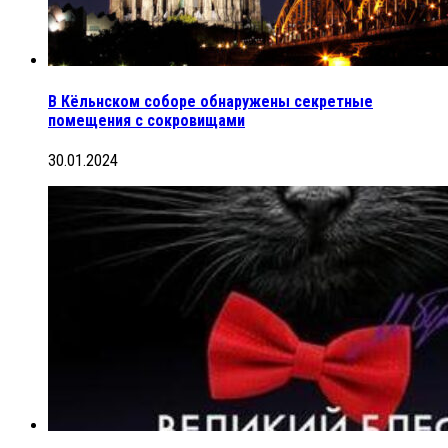
В Кёльнском соборе обнаружены секретные
помещения с сокровищами
30.01.2024