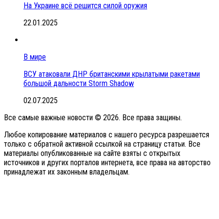
На Украине всё решится силой оружия
22.01.2025
В мире
ВСУ атаковали ДНР британскими крылатыми ракетами
большой дальности Storm Shadow
02.07.2025
Все самые важные новости © 2026. Все права защины.
Любое копирование материалов с нашего ресурса разрешается
только с обратной активной ссылкой на страницу статьи. Все
материалы опубликованные на сайте взяты с открытых
источников и других порталов интернета, все права на авторство
принадлежат их законным владельцам.