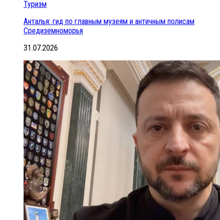
Туризм
Анталья: гид по главным музеям и античным полисам
Средиземноморья
31.07.2026