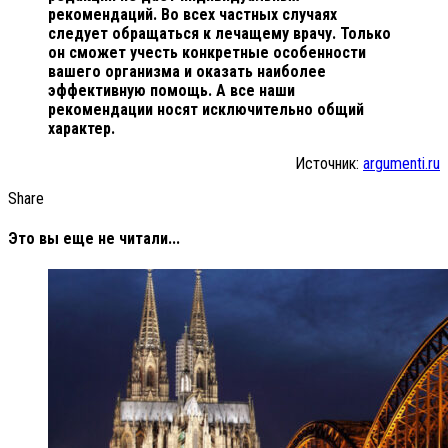
рекомендаций. Во всех частных случаях
следует обращаться к лечащему врачу. Только
он сможет учесть конкретные особенности
вашего организма и оказать наиболее
эффективную помощь. А все наши
рекомендации носят исключительно общий
характер.
Источник:
argumenti.ru
Share
Это вы еще не читали...